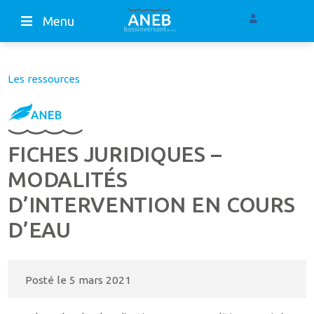
Menu
Les ressources
FICHES JURIDIQUES –
MODALITÉS
D’INTERVENTION EN COURS
D’EAU
Posté le
5 mars 2021