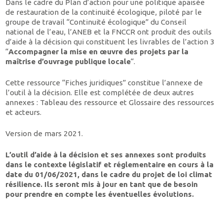
Dans le cadre du Plan d’action pour une politique apaisée
de restauration de la continuité écologique, piloté par le
groupe de travail “Continuité écologique” du Conseil
national de l’eau, l’ANEB et la FNCCR ont produit des outils
d’aide à la décision qui constituent les livrables de l’action 3
“
Accompagner la mise en œuvre des projets par la
maîtrise d’ouvrage publique locale
“.
Cette ressource “Fiches juridiques” constitue l’annexe de
l’outil à la décision. Elle est complétée de deux autres
annexes : Tableau des ressource et Glossaire des ressources
et acteurs.
Version de mars 2021.
L’outil d’aide à la décision et ses annexes sont produits
dans le contexte législatif et réglementaire en cours à la
date du 01/06/2021, dans le cadre du projet de loi climat
résilience. Ils seront mis à jour en tant que de besoin
pour prendre en compte les éventuelles évolutions.