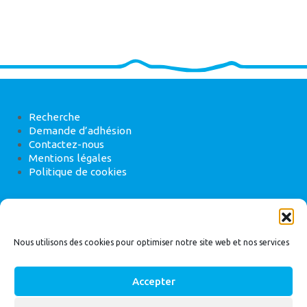
Recherche
Demande d’adhésion
Contactez-nous
Mentions légales
Politique de cookies
ANEB
22 rue de Madrid, 75008 Paris
Nous utilisons des cookies pour optimiser notre site web et nos services
Accepter