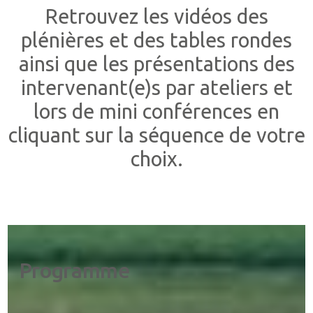
Retrouvez les vidéos des
plénières et des tables rondes
ainsi que les présentations des
intervenant(e)s par ateliers et
lors de mini conférences en
cliquant sur la séquence de votre
choix.
Programme