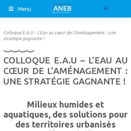
Menu
Colloque E.A.U - L’Eau au cœur de l’Aménagement : une
stratégie gagnante !
COLLOQUE E.A.U – L’EAU AU
CŒUR DE L’AMÉNAGEMENT :
UNE STRATÉGIE GAGNANTE !
Milieux humides et
aquatiques, des
solutions pour
des territoires urbanisés