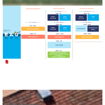
Séquences