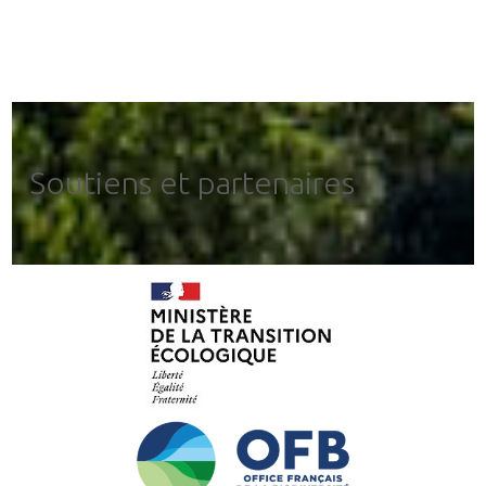
Soutiens et partenaires