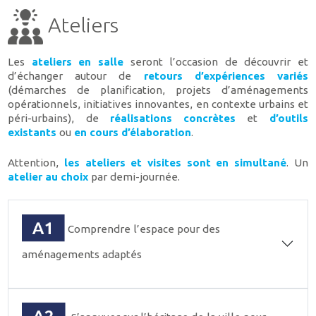
Ateliers
Les
ateliers en salle
seront l’occasion de découvrir et
d’échanger autour de
retours d’expériences variés
(démarches de planification, projets d’aménagements
opérationnels, initiatives innovantes, en contexte urbains et
péri-urbains), de
réalisations concrètes
et
d’outils
existants
ou
en cours d’élaboration
.
Attention,
les ateliers et visites sont en simultané
. Un
atelier au choix
par demi-journée.
Comprendre l’espace pour des
aménagements adaptés