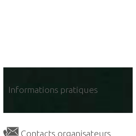
Informations pratiques
Contacts organisateurs