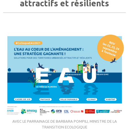
attractifs et résilients
AVEC LE PARRAINAGE DE BARBARA POMPILI, MINISTRE DE LA
TRANSITION ECOLOGIQUE