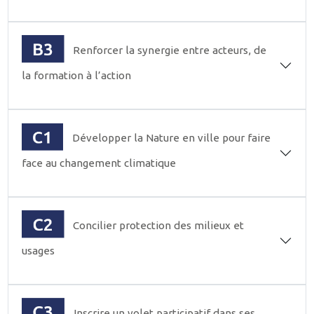
Renforcer la synergie entre acteurs, de
la formation à l’action
Développer la Nature en ville pour faire
face au changement climatique
Concilier protection des milieux et
usages
Inscrire un volet participatif dans ses