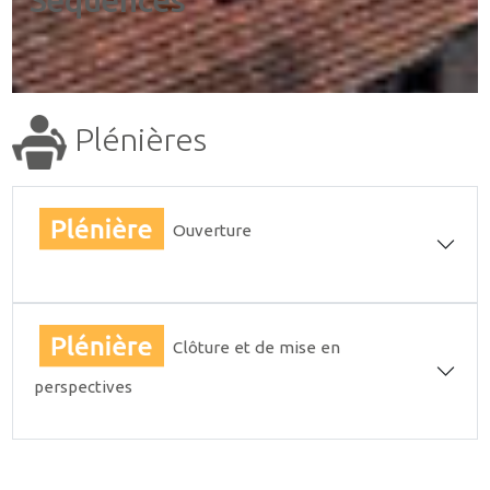
Plénières
Ouverture
Clôture et de mise en
perspectives