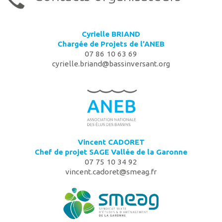
Cyrielle BRIAND
Chargée de Projets de l’ANEB
07 86 10 63 69
cyrielle.briand@bassinversant.org
Vincent CADORET
Chef de projet SAGE Vallée de la Garonne
07 75 10 34 92
vincent.cadoret@smeag.fr