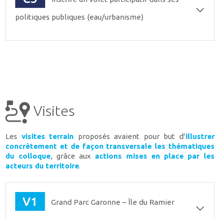
politiques publiques (eau/urbanisme)
Visites
Les
visites terrain
proposés avaient pour but d’
illustrer
concrètement et de façon transversale les thématiques
du colloque
, grâce aux
actions mises en place par les
acteurs du territoire
.
Grand Parc Garonne – Île du Ramier