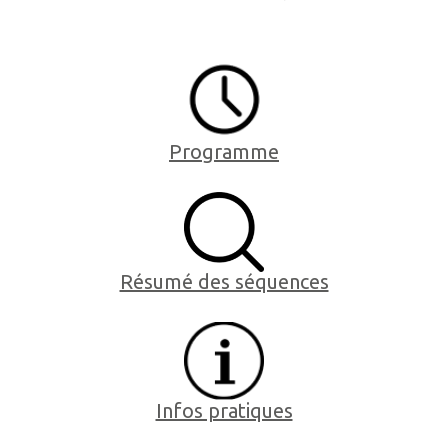
Programme
Résumé des séquences
Infos pratiques