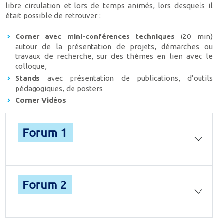
libre circulation et lors de temps animés, lors desquels il
était possible de retrouver :
Corner avec mini-conférences techniques
(20 min)
autour de la présentation de projets, démarches ou
travaux de recherche, sur des thèmes en lien avec le
colloque,
Stands
avec présentation de publications, d’outils
pédagogiques, de posters
Corner Vidéos