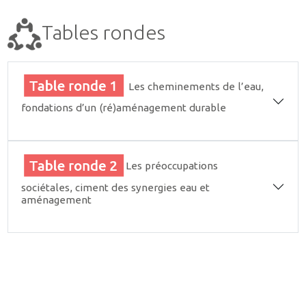
Tables rondes
Les cheminements de l’eau,
fondations d’un (ré)aménagement durable
Les préoccupations
sociétales, ciment des synergies eau et
aménagement