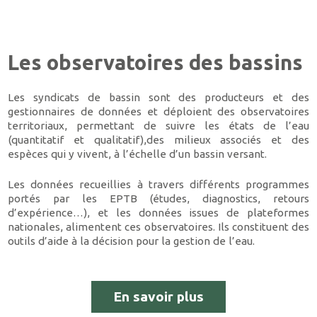
Les observatoires des bassins
Les syndicats de bassin sont des producteurs et des
gestionnaires de données et déploient des observatoires
territoriaux, permettant de suivre les états de l’eau
(quantitatif et qualitatif),des milieux associés et des
espèces qui y vivent, à l’échelle d’un bassin versant.
Les données recueillies à travers différents programmes
portés par les EPTB (études, diagnostics, retours
d’expérience…), et les données issues de plateformes
nationales, alimentent ces observatoires. Ils constituent des
outils d’aide à la décision pour la gestion de l’eau.
En savoir plus