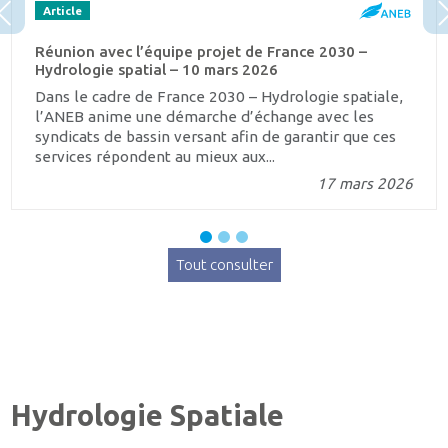
Article
Precedent
Réunion avec l’équipe projet de France 2030 –
Hydrologie spatial – 10 mars 2026
Dans le cadre de France 2030 – Hydrologie spatiale,
l’ANEB anime une démarche d’échange avec les
syndicats de bassin versant afin de garantir que ces
services répondent au mieux aux...
17 mars 2026
Tout consulter
Hydrologie Spatiale