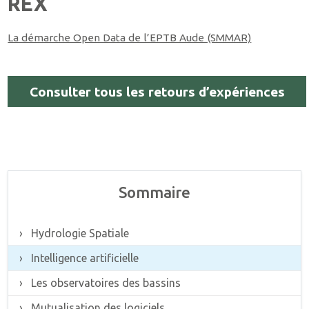
REX
La démarche Open Data de l’EPTB Aude (SMMAR)
Consulter tous les retours d’expériences
Sommaire
Hydrologie Spatiale
Intelligence artificielle
Les observatoires des bassins
Mutualisation des logiciels