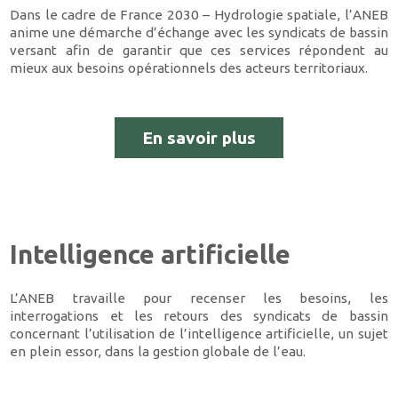
Dans le cadre de France 2030 – Hydrologie spatiale, l’ANEB
anime une démarche d’échange avec les syndicats de bassin
versant afin de garantir que ces services répondent au
mieux aux besoins opérationnels des acteurs territoriaux.
En savoir plus
Intelligence artificielle
L’ANEB travaille pour recenser les besoins, les
interrogations et les retours des syndicats de bassin
concernant l’utilisation de l’intelligence artificielle, un sujet
en plein essor, dans la gestion globale de l’eau.