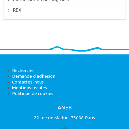
REX
Recherche
Demande d’adhésion
Contactez-nous
Mentions légales
Politique de cookies
ANEB
22 rue de Madrid, 75008 Paris