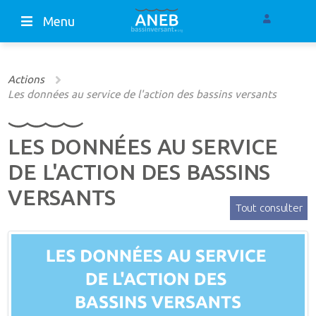
Menu
Actions
Les données au service de l'action des bassins versants
LES DONNÉES AU SERVICE
DE L'ACTION DES BASSINS
VERSANTS
Tout consulter