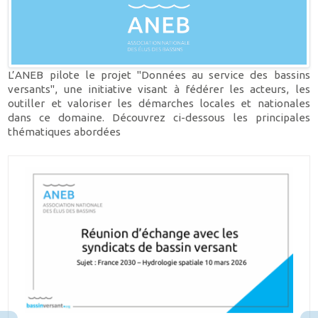
L’ANEB pilote le projet "Données au service des bassins
versants", une initiative visant à fédérer les acteurs, les
outiller et valoriser les démarches locales et nationales
dans ce domaine. Découvrez ci-dessous les principales
thématiques abordées