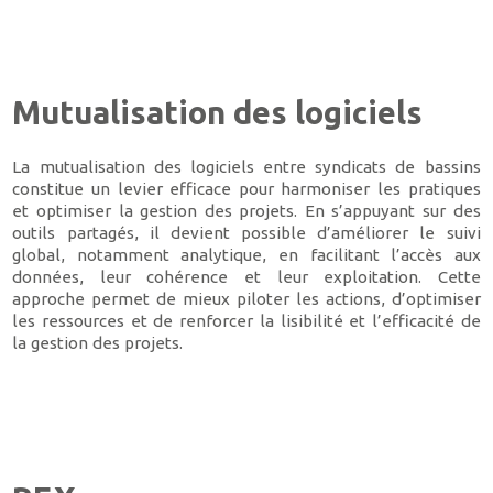
Mutualisation des logiciels
La mutualisation des logiciels entre syndicats de bassins
constitue un levier efficace pour harmoniser les pratiques
et optimiser la gestion des projets. En s’appuyant sur des
outils partagés, il devient possible d’améliorer le suivi
global, notamment analytique, en facilitant l’accès aux
données, leur cohérence et leur exploitation. Cette
approche permet de mieux piloter les actions, d’optimiser
les ressources et de renforcer la lisibilité et l’efficacité de
la gestion des projets.