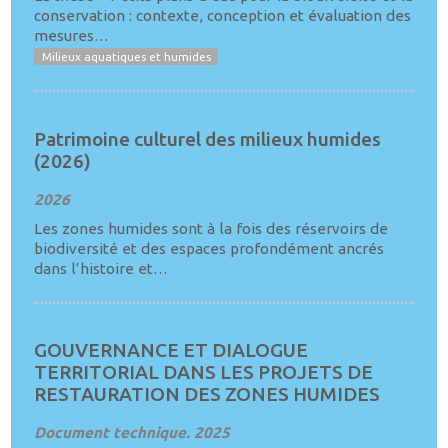
conservation : contexte, conception et évaluation des
mesures…
Milieux aquatiques et humides
Patrimoine culturel des milieux humides
(2026)
2026
Les zones humides sont à la fois des réservoirs de
biodiversité et des espaces profondément ancrés
dans l’histoire et…
GOUVERNANCE ET DIALOGUE
TERRITORIAL DANS LES PROJETS DE
RESTAURATION DES ZONES HUMIDES
Document technique. 2025