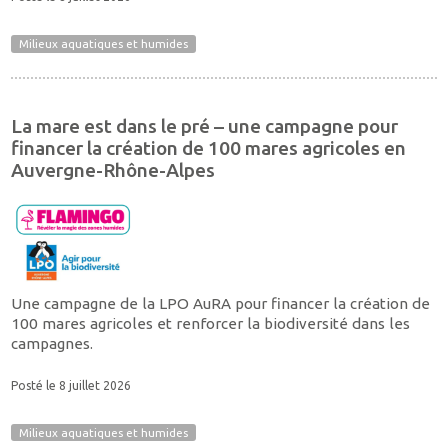
Milieux aquatiques et humides
La mare est dans le pré – une campagne pour
financer la création de 100 mares agricoles en
Auvergne-Rhône-Alpes
Une campagne de la LPO AuRA pour financer la création de
100 mares agricoles et renforcer la biodiversité dans les
campagnes.
Posté le 8 juillet 2026
Milieux aquatiques et humides