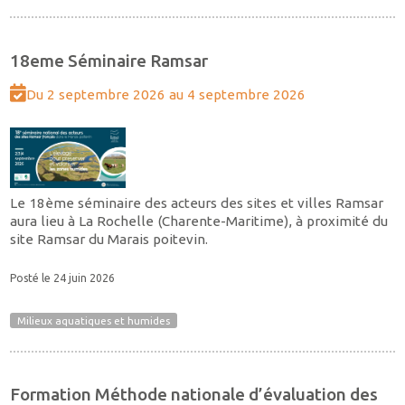
18eme Séminaire Ramsar
Du 2 septembre 2026 au 4 septembre 2026
Le 18ème séminaire des acteurs des sites et villes Ramsar
aura lieu à La Rochelle (Charente-Maritime), à proximité du
site Ramsar du Marais poitevin.
Posté le 24 juin 2026
Milieux aquatiques et humides
Formation Méthode nationale d’évaluation des