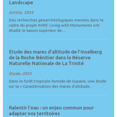
Landscape
Article. 2024
Des recherches géoarchéologiques menées dans le
cadre du projet AHRC Living with Monuments ont
étudié le bassin supérieur de…
Etude des mares d’altitude de l’Inselberg
de la Roche Bénitier dans la Réserve
Naturelle Nationale de La Trinité
Etude. 2023
Dans la forêt tropicale humide de Guyane, une étude
sur la « Caractérisation des mares d’altitude…
Ralentir l’eau : un enjeu commun pour
adapter nos territoires