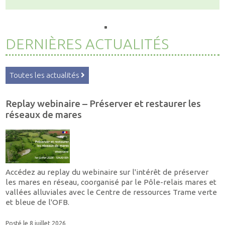
DERNIÈRES ACTUALITÉS
Toutes les actualités
Replay webinaire – Préserver et restaurer les
réseaux de mares
Accédez au replay du webinaire sur l'intérêt de préserver
les mares en réseau, coorganisé par le Pôle-relais mares et
vallées alluviales avec le Centre de ressources Trame verte
et bleue de l'OFB.
Posté le 8 juillet 2026