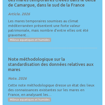
de Camargue, dans le sud de la France
Article. 2026
Les mares temporaires soumises au climat
méditerranéen présentent une forte valeur
patrimoniale, mais nombre d’entre elles ont été
gravement…
Milieux aquatiques et humides
Note méthodologique sur la
standardisation des données relatives aux
mares
Note. 2026
Cette note méthodologique dresse un état des lieux
des connaissances existantes sur les mares en
France, en analysant les…
Milieux aquatiques et humides