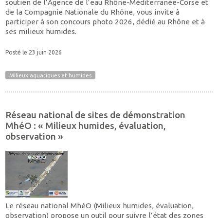
soutien de l’Agence de l’eau Rhône-Méditerranée-Corse et
de la Compagnie Nationale du Rhône, vous invite à
participer à son concours photo 2026, dédié au Rhône et à
ses milieux humides.
Posté le 23 juin 2026
Milieux aquatiques et humides
Réseau national de sites de démonstration
MhéO : « Milieux humides, évaluation,
observation »
Le réseau national MhéO (Milieux humides, évaluation,
observation) propose un outil pour suivre l’état des zones