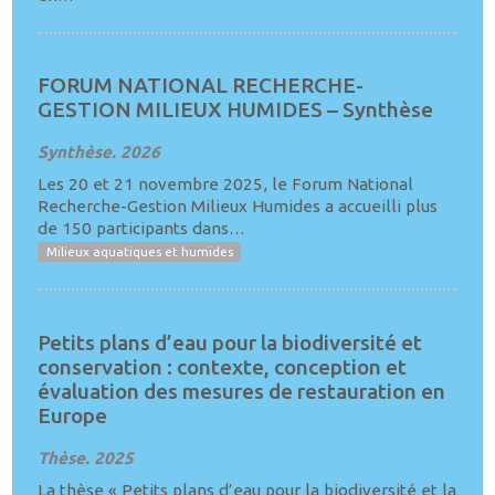
FORUM NATIONAL RECHERCHE-
GESTION MILIEUX HUMIDES – Synthèse
Synthèse. 2026
Les 20 et 21 novembre 2025, le Forum National
Recherche-Gestion Milieux Humides a accueilli plus
de 150 participants dans…
Milieux aquatiques et humides
Petits plans d’eau pour la biodiversité et
conservation : contexte, conception et
évaluation des mesures de restauration en
Europe
Thèse. 2025
La thèse « Petits plans d’eau pour la biodiversité et la