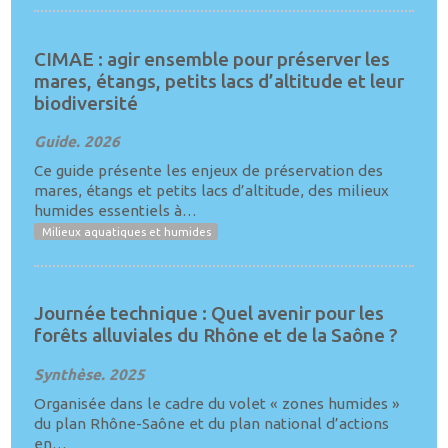
CIMAE : agir ensemble pour préserver les
mares, étangs, petits lacs d’altitude et leur
biodiversité
Guide. 2026
Ce guide présente les enjeux de préservation des
mares, étangs et petits lacs d’altitude, des milieux
humides essentiels à…
Milieux aquatiques et humides
Journée technique : Quel avenir pour les
forêts alluviales du Rhône et de la Saône ?
Synthèse. 2025
Organisée dans le cadre du volet « zones humides »
du plan Rhône-Saône et du plan national d’actions
en…