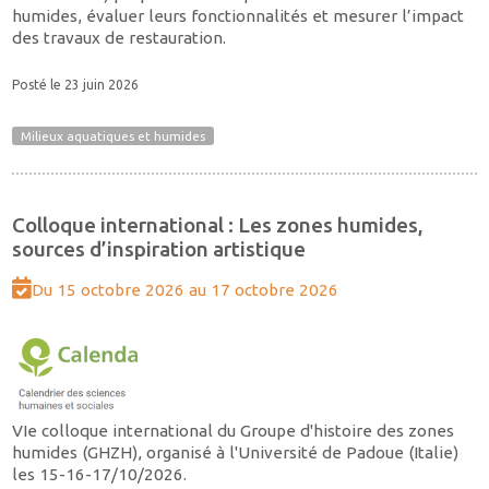
humides, évaluer leurs fonctionnalités et mesurer l’impact
des travaux de restauration.
Posté le 23 juin 2026
Milieux aquatiques et humides
Colloque international : Les zones humides,
sources d’inspiration artistique
Du 15 octobre 2026 au 17 octobre 2026
VIe colloque international du Groupe d'histoire des zones
humides (GHZH), organisé à l'Université de Padoue (Italie)
les 15-16-17/10/2026.