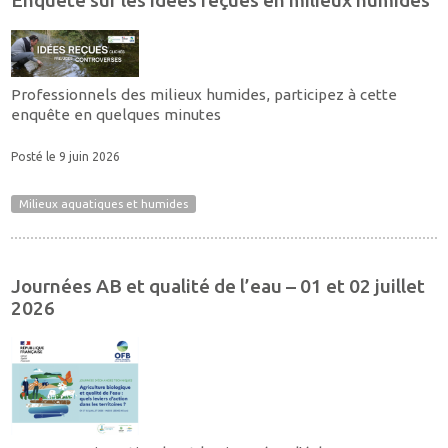
Enquête sur les idées reçues en milieux humides
Professionnels des milieux humides, participez à cette
enquête en quelques minutes
Posté le 9 juin 2026
Milieux aquatiques et humides
Journées AB et qualité de l’eau – 01 et 02 juillet
2026