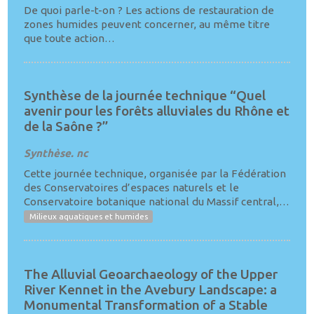
De quoi parle-t-on ? Les actions de restauration de
zones humides peuvent concerner, au même titre
que toute action…
Synthèse de la journée technique “Quel
avenir pour les forêts alluviales du Rhône et
de la Saône ?”
Synthèse. nc
Cette journée technique, organisée par la Fédération
des Conservatoires d’espaces naturels et le
Conservatoire botanique national du Massif central,…
Milieux aquatiques et humides
The Alluvial Geoarchaeology of the Upper
River Kennet in the Avebury Landscape: a
Monumental Transformation of a Stable