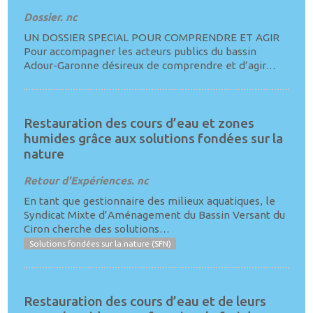
Dossier. nc
UN DOSSIER SPECIAL POUR COMPRENDRE ET AGIR
Pour accompagner les acteurs publics du bassin
Adour-Garonne désireux de comprendre et d’agir…
Restauration des cours d’eau et zones
humides grâce aux solutions fondées sur la
nature
Retour d'Expériences. nc
En tant que gestionnaire des milieux aquatiques, le
Syndicat Mixte d’Aménagement du Bassin Versant du
Ciron cherche des solutions…
Solutions fondées sur la nature (SFN)
Restauration des cours d’eau et de leurs