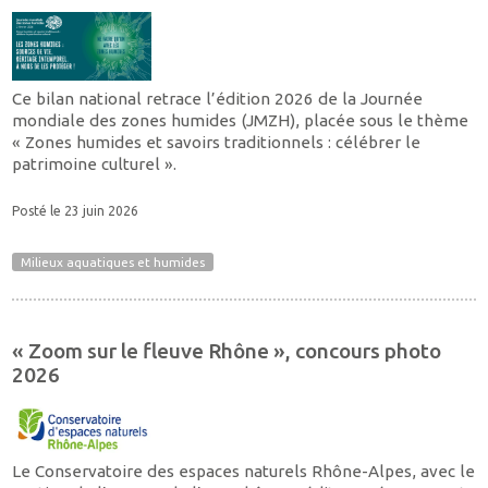
Ce bilan national retrace l’édition 2026 de la Journée
mondiale des zones humides (JMZH), placée sous le thème
« Zones humides et savoirs traditionnels : célébrer le
patrimoine culturel ».
Posté le 23 juin 2026
Milieux aquatiques et humides
« Zoom sur le fleuve Rhône », concours photo
2026
Le Conservatoire des espaces naturels Rhône-Alpes, avec le