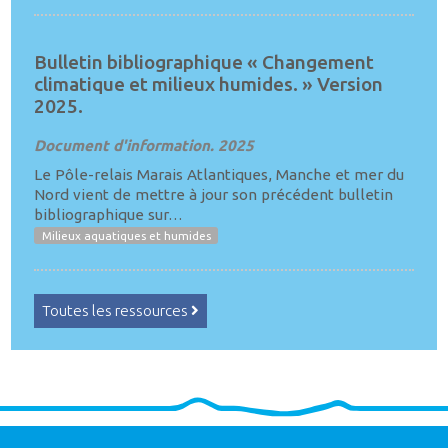
Bulletin bibliographique « Changement
climatique et milieux humides. » Version
2025.
Document d'information. 2025
Le Pôle-relais Marais Atlantiques, Manche et mer du
Nord vient de mettre à jour son précédent bulletin
bibliographique sur…
Milieux aquatiques et humides
Toutes les ressources