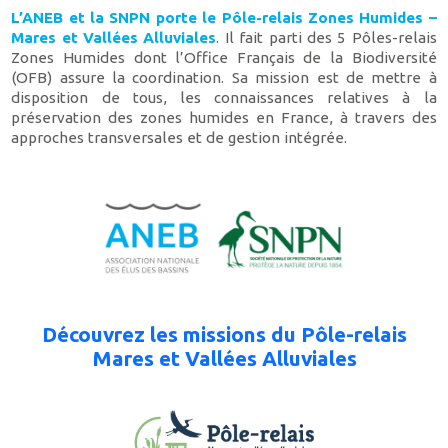
L’ANEB et la SNPN porte le
Pôle-relais Zones Humides –
Mares et Vallées Alluviales
. Il fait parti des 5 Pôles-relais
Zones Humides dont l’Office Français de la Biodiversité
(OFB) assure la coordination. Sa mission est de mettre à
disposition de tous, les connaissances relatives à la
préservation des zones humides en France, à travers des
approches transversales et de gestion intégrée.
Découvrez les missions du Pôle-relais
Mares et Vallées Alluviales