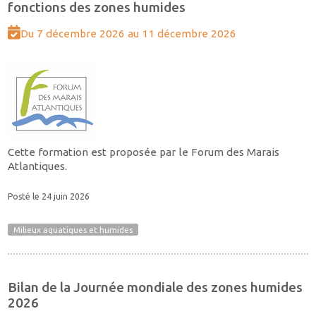
fonctions des zones humides
Du 7 décembre 2026 au 11 décembre 2026
Cette formation est proposée par le Forum des Marais
Atlantiques.
Posté le 24 juin 2026
Milieux aquatiques et humides
Bilan de la Journée mondiale des zones humides
2026