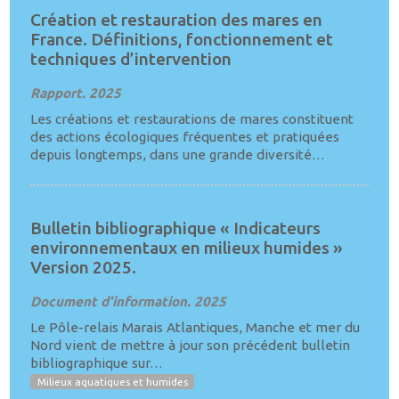
Création et restauration des mares en
France. Définitions, fonctionnement et
techniques d’intervention
Rapport. 2025
Les créations et restaurations de mares constituent
des actions écologiques fréquentes et pratiquées
depuis longtemps, dans une grande diversité…
Bulletin bibliographique « Indicateurs
environnementaux en milieux humides »
Version 2025.
Document d'information. 2025
Le Pôle-relais Marais Atlantiques, Manche et mer du
Nord vient de mettre à jour son précédent bulletin
bibliographique sur…
Milieux aquatiques et humides