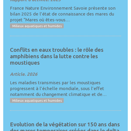
France Nature Environnement Savoie présente son
bilan 2025 de l’état de connaissance des mares du
projet “Mares où êtes-vous…
Milieux aquatiques et humides
Conflits en eaux troubles : le rôle des
amphibiens dans la lutte contre les
moustiques
Article. 2026
Les maladies transmises par les moustiques
progressent à l’échelle mondiale, sous l’effet
notamment du changement climatique et de…
Milieux aquatiques et humides
Evolution de la végétation sur 150 ans dans
des mares temporaires créées dans le delta