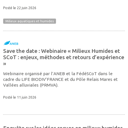
Posté le 22 juin 2026
Milieux aquatiques et humides
Save the date : Webinaire « Milieux Humides et
SCoT : enjeux, méthodes et retours d’expérience
»
Webinaire organisé par l’ANEB et la FédéSCoT dans le
cadre du LIFE BIODIV’FRANCE et du Pôle Relais Mares et
Vallées alluviales (PRMVA).
Posté le 11 juin 2026