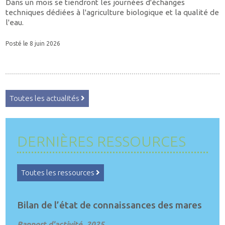
Dans un mois se tiendront les journées d'échanges
techniques dédiées à l'agriculture biologique et la qualité de
l'eau.
Posté le 8 juin 2026
Toutes les actualités
DERNIÈRES RESSOURCES
Toutes les ressources
Bilan de l’état de connaissances des mares
Rapport d'activité. 2025