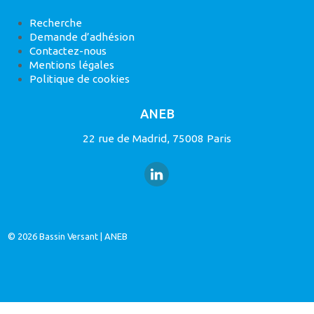
Recherche
Demande d’adhésion
Contactez-nous
Mentions légales
Politique de cookies
ANEB
22 rue de Madrid, 75008 Paris
© 2026
Bassin Versant
|
ANEB