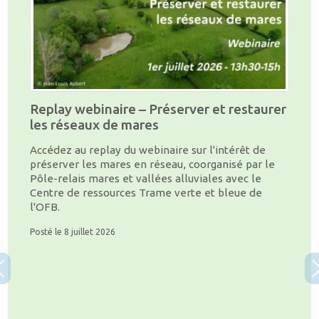
Replay webinaire – Préserver et restaurer
les réseaux de mares
Accédez au replay du webinaire sur l'intérêt de
préserver les mares en réseau, coorganisé par le
Pôle-relais mares et vallées alluviales avec le
Centre de ressources Trame verte et bleue de
l'OFB.
Posté le 8 juillet 2026