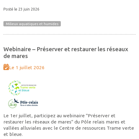
Posté le 23 juin 2026
Milieux aquatiques et humides
Webinaire – Préserver et restaurer les réseaux
de mares
Le 1 juillet 2026
Le 1er juillet, participez au webinaire "Préserver et
restaurer les réseaux de mares" du Pôle relais mares et
vallées alluviales avec le Centre de ressources Trame verte
et bleue.