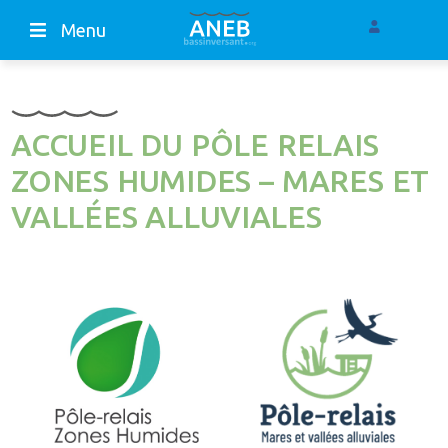
Menu
ACCUEIL DU PÔLE RELAIS
ZONES HUMIDES – MARES ET
VALLÉES ALLUVIALES