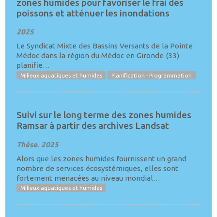
zones humides pour favoriser le frai des
poissons et atténuer les inondations
2025
Le Syndicat Mixte des Bassins Versants de la Pointe
Médoc dans la région du Médoc en Gironde (33)
planifie…
Milieux aquatiques et humides
Planification - Programmation
Suivi sur le long terme des zones humides
Ramsar à partir des archives Landsat
Thèse. 2025
Alors que les zones humides fournissent un grand
nombre de services écosystémiques, elles sont
fortement menacées au niveau mondial…
Milieux aquatiques et humides