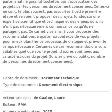
partenarial ne garantit toutefois pas l’acceptation des
projets par les personnes directement concernées. Celles-ci
ne sont, le plus souvent, pas associées à cette première
étape et se voient proposer des projets fondés sur une
expertise scientifique et technique et des enjeux dont ils
n’ont pas nécessairement connaissance ou qu’ils ne
partagent pas. Ce carnet vise ainsi à vous proposer des
recommandations, à ajuster au contexte de vos projets,
pour mieux planifier ce processus de dialogue et prévoir le
temps nécessaire. Certaines de ces recommandations sont
valables quel que soit le projet, d’autres sont liées aux
caractéristiques du projet (foncier privé ou public, nombre
de personnes directement concernées).
Genre de document :
Document technique
Type de document :
Document électronique
Auteur principal :
de Gaalon, Laure
Editeur :
FMA
Année de publication :
2025