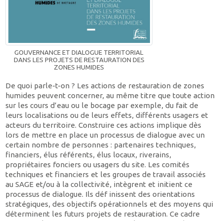
GOUVERNANCE ET DIALOGUE TERRITORIAL
DANS LES PROJETS DE RESTAURATION DES
ZONES HUMIDES
De quoi parle-t-on ? Les actions de restauration de zones
humides peuvent concerner, au même titre que toute action
sur les cours d’eau ou le bocage par exemple, du fait de
leurs localisations ou de leurs effets, différents usagers et
acteurs du territoire. Construire ces actions implique dès
lors de mettre en place un processus de dialogue avec un
certain nombre de personnes : partenaires techniques,
financiers, élus référents, élus locaux, riverains,
propriétaires fonciers ou usagers du site. Les comités
techniques et financiers et les groupes de travail associés
au SAGE et/ou à la collectivité, intègrent et initient ce
processus de dialogue. Ils déf inissent des orientations
stratégiques, des objectifs opérationnels et des moyens qui
déterminent les futurs projets de restauration. Ce cadre