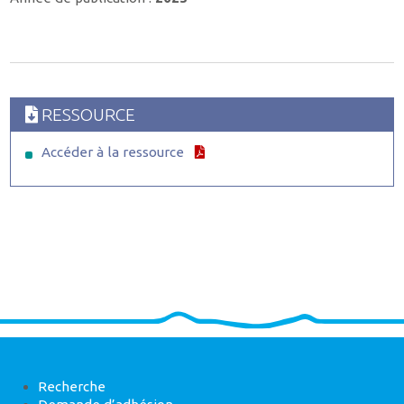
RESSOURCE
Accéder à la ressource
Recherche