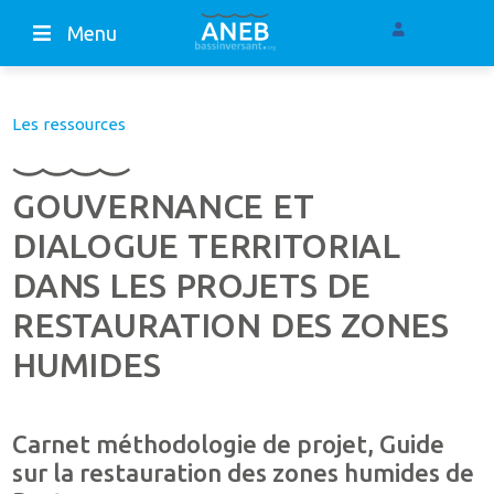
Menu
Les ressources
GOUVERNANCE ET
DIALOGUE TERRITORIAL
DANS LES PROJETS DE
RESTAURATION DES ZONES
HUMIDES
Carnet méthodologie de projet, Guide
sur la restauration des zones humides de