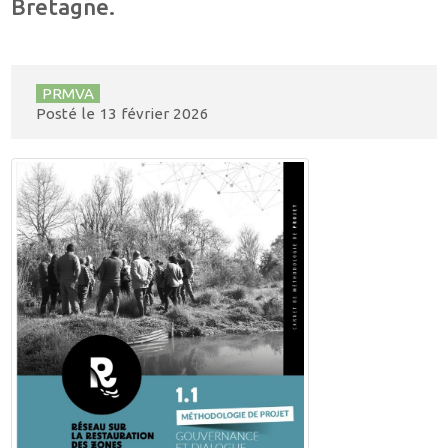
Bretagne.
PRMVA
Posté le
13 février 2026