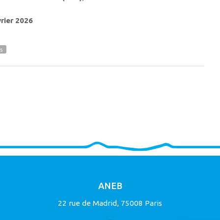
vrier 2026
s
ANEB
22 rue de Madrid, 75008 Paris