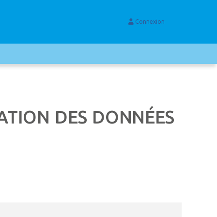
Connexion
ATION DES DONNÉES