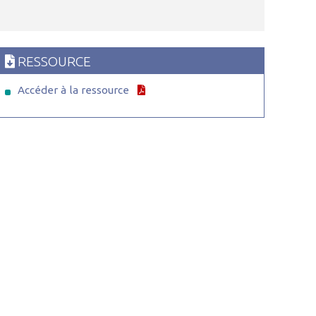
RESSOURCE
Accéder à la ressource