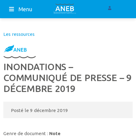
Menu
Les ressources
INONDATIONS –
COMMUNIQUÉ DE PRESSE – 9
DÉCEMBRE 2019
Posté le
9 décembre 2019
Genre de document :
Note