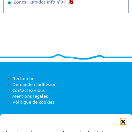
Zones Humides Info n°99
Recherche
Demande d’adhésion
Contactez-nous
Mentions légales
Politique de cookies
ANEB
22 rue de Madrid, 75008 Paris