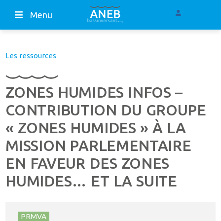
Menu
Les ressources
ZONES HUMIDES INFOS –
CONTRIBUTION DU GROUPE
« ZONES HUMIDES » À LA
MISSION PARLEMENTAIRE
EN FAVEUR DES ZONES
HUMIDES… ET LA SUITE
PRMVA