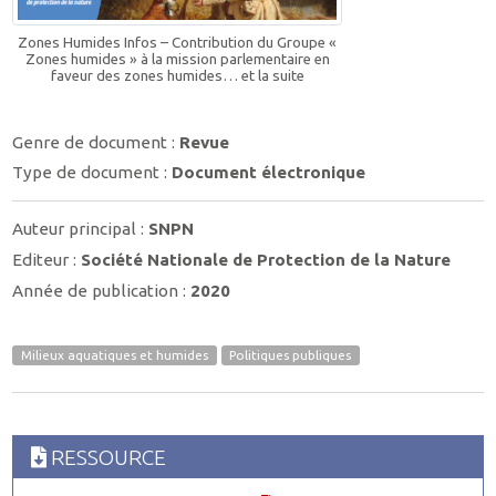
Zones Humides Infos – Contribution du Groupe «
Zones humides » à la mission parlementaire en
faveur des zones humides… et la suite
Genre de document :
Revue
Type de document :
Document électronique
Auteur principal :
SNPN
Editeur :
Société Nationale de Protection de la Nature
Année de publication :
2020
Milieux aquatiques et humides
Politiques publiques
RESSOURCE