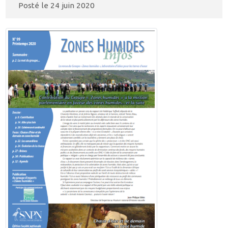
Posté le
24 juin 2020