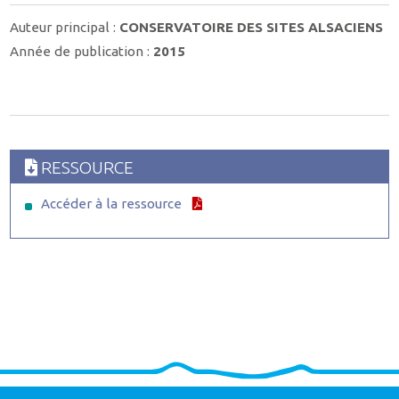
Auteur principal :
CONSERVATOIRE DES SITES ALSACIENS
Année de publication :
2015
RESSOURCE
Accéder à la ressource