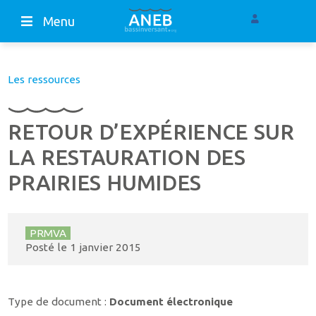
Menu
Les ressources
RETOUR D’EXPÉRIENCE SUR
LA RESTAURATION DES
PRAIRIES HUMIDES
PRMVA
Posté le
1 janvier 2015
Type de document :
Document électronique