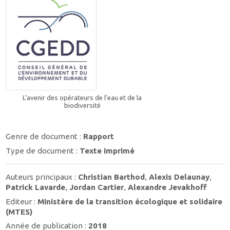
L’avenir des opérateurs de l’eau et de la
biodiversité
Genre de document :
Rapport
Type de document :
Texte imprimé
Auteurs principaux :
Christian Barthod
,
Alexis Delaunay
,
Patrick Lavarde
,
Jordan Cartier
,
Alexandre Jevakhoff
Editeur :
Ministère de la transition écologique et solidaire
(MTES)
Année de publication :
2018