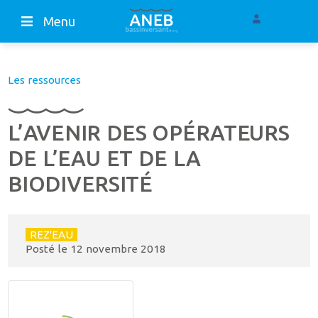
Menu
Les ressources
L’AVENIR DES OPÉRATEURS
DE L’EAU ET DE LA
BIODIVERSITÉ
REZ'EAU
Posté le
12 novembre 2018