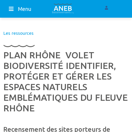
Menu
Les ressources
PLAN RHÔNE  VOLET
BIODIVERSITÉ IDENTIFIER,
PROTÉGER ET GÉRER LES
ESPACES NATURELS
EMBLÉMATIQUES DU FLEUVE
RHÔNE
Recensement des sites porteurs de