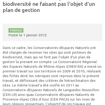
biodiversité ne faisant pas l'objet d'un
plan de gestion
PRMVA
Posté le
1 janvier 2012
Dans ce cadre, les Conservatoires dEspaces Naturels ont
été chargés de recenser les sites qui sont porteurs de
biodiversité, mais qui ne font pas l’objet d’un plan de
gestion la prenant en compte. Le Conservatoire Régional
des Espaces Naturels de Rhône-Alpes (CREN RA) a mené un
premier travail sur son territoire en 2009 et 2010, réalisant
des fiches dont les rubriques sont reprises dans le présent
travail, et définissant des critères de hiérarchisation des
sites. Le même travail’a été confié en 2011 au
Conservatoire dEspaces Naturels de Languedoc-Roussillon
(CEN LR) ainsi quau Conservatoire dEspaces Naturels de
Provence-Alpes Côte d’Azur (CEN PACA) sur les rives de
leurs régions respectives. L’objectif de ces travaux est