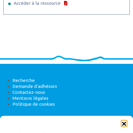
Accéder à la ressource
Recherche
Demande d’adhésion
Contactez-nous
Mentions légales
Politique de cookies
ANEB
22 rue de Madrid, 75008 Paris