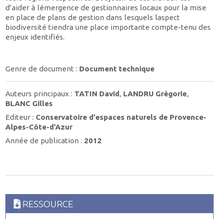
d’aider à lémergence de gestionnaires locaux pour la mise
en place de plans de gestion dans lesquels laspect
biodiversité tiendra une place importante compte-tenu des
enjeux identifiés.
Genre de document :
Document technique
Auteurs principaux :
TATIN David
,
LANDRU Grégorie
,
BLANC Gilles
Editeur :
Conservatoire d'espaces naturels de Provence-
Alpes-Côte-d'Azur
Année de publication :
2012
RESSOURCE