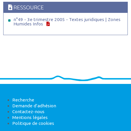
RESSOURCE
n°49 - 3e trimestre 2005 - Textes juridiques | Zones
Humides Infos
Recherche
Demande d’adhésion
Contactez-nous
Mentions légales
Politique de cookies