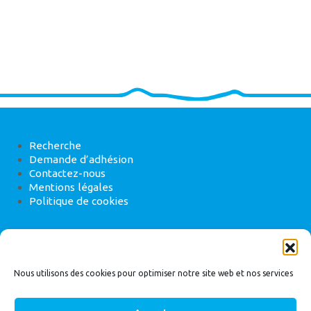
Recherche
Demande d’adhésion
Contactez-nous
Mentions légales
Politique de cookies
ANEB
22 rue de Madrid, 75008 Paris
Nous utilisons des cookies pour optimiser notre site web et nos services