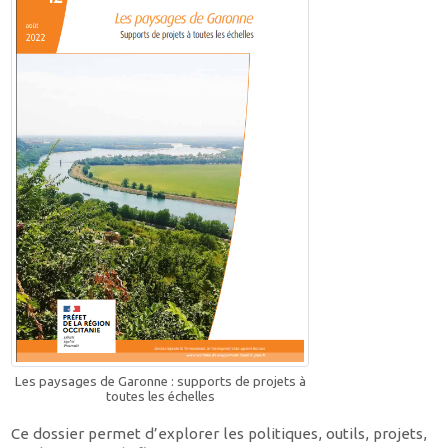
Les paysages de Garonne : supports de projets à
toutes les échelles
Ce dossier permet d’explorer les politiques, outils, projets,