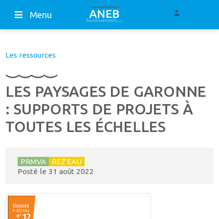
Menu
Les ressources
LES PAYSAGES DE GARONNE
: SUPPORTS DE PROJETS À
TOUTES LES ÉCHELLES
PRMVA
REZ'EAU
Posté le
31 août 2022