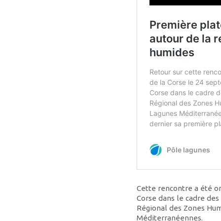
Cette rencontre a été o
Corse dans le cadre des
Régional des Zones Hum
Méditerranéennes.