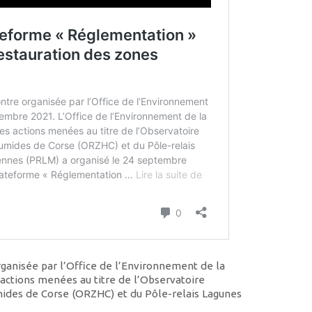
rganisée par l’Office de l’Environnement de la
 actions menées au titre de l’Observatoire
ides de Corse (ORZHC) et du Pôle-relais Lagunes