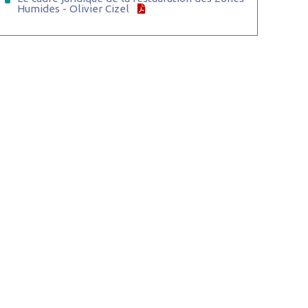
Humides - Olivier Cizel