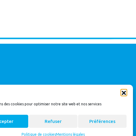
ns des cookies pour optimiser notre site web et nos services
cepter
Refuser
Préférences
Politique de cookies
Mentions légales