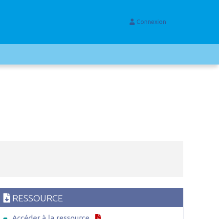
Connexion
RESSOURCE
Accéder à la ressource