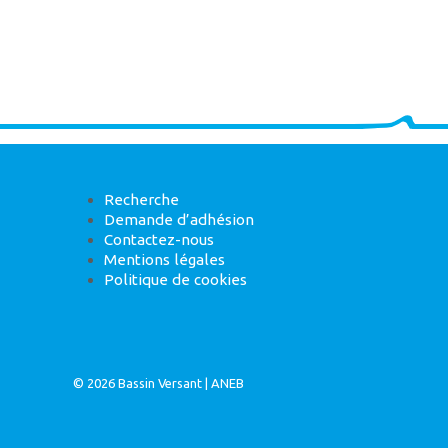
Recherche
Demande d’adhésion
Contactez-nous
Mentions légales
Politique de cookies
© 2026
Bassin Versant
|
ANEB