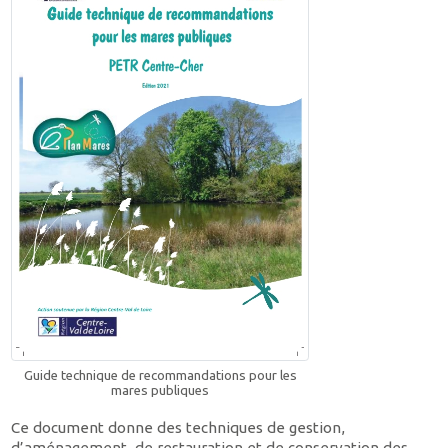
Guide technique de recommandations pour les
mares publiques
Ce document donne des techniques de gestion,
d’aménagement, de restauration et de conservation des