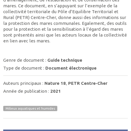
mares. Ce document, en s’appuyant sur l’exemple de la
collectivité territoriale du Pôle d’Equilibre Territorial et
Rural (PETR) Centre-Cher, donne aussi des informations sur
la protection des mares communales. Egalement, des outils
pour la protection et la sensibilisation à l’égard des mares
sont présentés ainsi que les acteurs locaux de la collectivité
en lien avec les mares.
Genre de document :
Guide technique
Type de document :
Document électronique
Auteurs principaux :
Nature 18
,
PETR Centre-Cher
Année de publication :
2021
Milieux aquatiques et humides