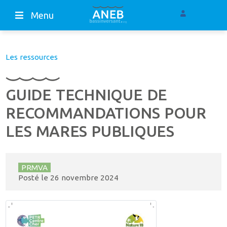
Menu
Les ressources
GUIDE TECHNIQUE DE
RECOMMANDATIONS POUR
LES MARES PUBLIQUES
PRMVA
Posté le
26 novembre 2024