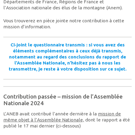
Départements de France, Régions de France et
l’Association nationale des élus de la montagne (Anem).
Vous trouverez en pièce jointe notre contribution à cette
mission d’information.
Ci-joint le questionnaire transmis : si vous avez des
éléments complémentaires à ceux déjà transmis,
notamment au regard des conclusions du rapport de
l’Assemblée Nationale, n’hésitez pas à nous les
transmettre, je reste à votre disposition sur ce sujet.
Contribution passée – mission de l’Assemblée
Nationale 2024
L’ANEB avait contribué l’année dernière à la
mission de
même objet à l’Assemblée Nationale,
dont le rapport a été
publié le 17 mai dernier (ci-dessous)