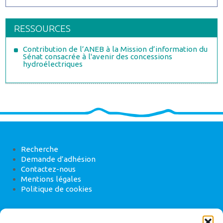
RESSOURCES
Contribution de l’ANEB à la Mission d’information du
Sénat consacrée à l'avenir des concessions
hydroélectriques
Recherche
Demande d’adhésion
Contactez-nous
Mentions légales
Politique de cookies
ANEB