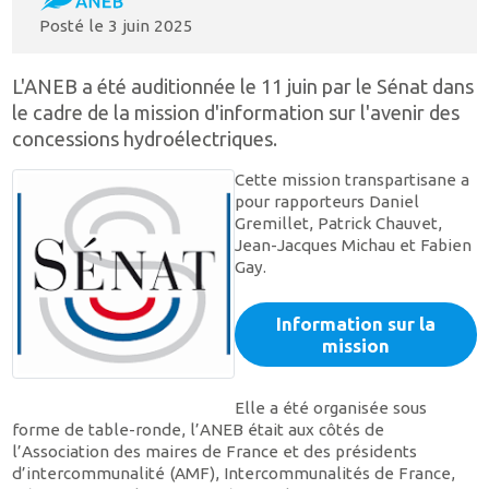
Posté le
3 juin 2025
L'ANEB a été auditionnée le 11 juin par le Sénat dans
le cadre de la mission d'information sur l'avenir des
concessions hydroélectriques.
Cette mission transpartisane a
pour rapporteurs Daniel
Gremillet, Patrick Chauvet,
Jean-Jacques Michau et Fabien
Gay.
Information sur la
mission
Elle a été organisée sous
forme de table-ronde, l’ANEB était aux côtés de
l’Association des maires de France et des présidents
d’intercommunalité (AMF), Intercommunalités de France,