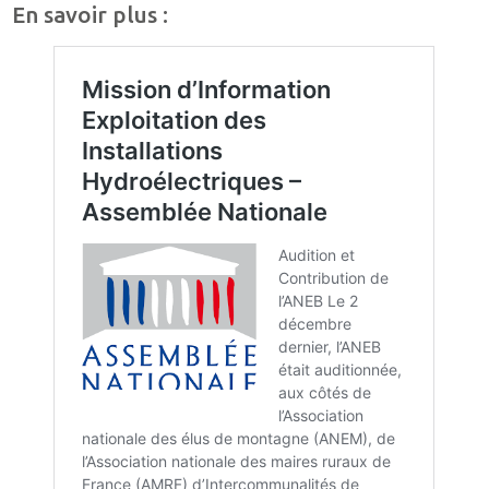
En savoir plus :