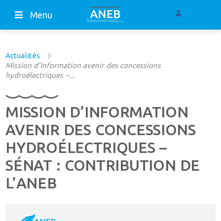
Menu
Actualités
Mission d’Information avenir des concessions
hydroélectriques –...
MISSION D’INFORMATION
AVENIR DES CONCESSIONS
HYDROÉLECTRIQUES –
SÉNAT : CONTRIBUTION DE
L’ANEB