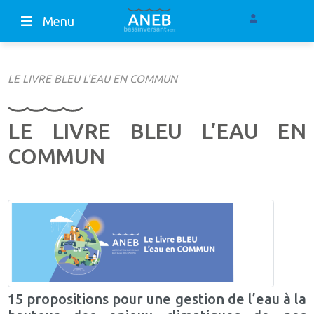
Menu
LE LIVRE BLEU L'EAU EN COMMUN
LE LIVRE BLEU L’EAU EN
COMMUN
15 propositions pour une gestion de l’eau à la