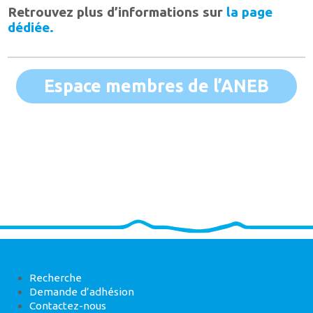
Retrouvez plus d’informations sur
la page
dédiée.
Espace membres de l’ANEB
Recherche
Demande d’adhésion
Contactez-nous