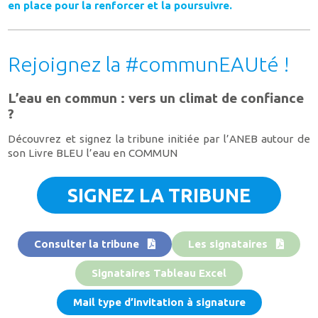
en place pour la renforcer et la poursuivre.
Rejoignez la #communEAUté !
L’eau en commun : vers un climat de confiance
?
Découvrez et signez la tribune initiée par l’ANEB autour de
son Livre BLEU l’eau en COMMUN
SIGNEZ LA TRIBUNE
Consulter la tribune
Les signataires
Signataires Tableau Excel
Mail type d’invitation à signature