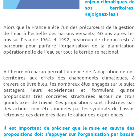
enjeux climatiques de
nos territoires.
Rejoignez-les !
Alors que la France a été l’un des précurseurs de la gestion
de l’eau à l’échelle des bassins versants, 60 ans après les
lois sur l’eau de 1964 et 1992, beaucoup de chemin reste à
parcourir pour parfaire l’organisation de la planification
opérationnelle de l’eau sur tout le territoire national.
A l’heure où chacun perçoit l’urgence de l’adaptation de nos
territoires aux effets des changements climatiques, à
travers ce livre bleu, les nombreux élus engagés sur le sujet
partagent leurs expériences et formulent quinze
propositions très concrètes structurées autour de trois
grands axes de travail. Ces propositions sont illustrées pas
des actions concrètes menées par les syndicats de bassin,
retrouvez ces dernières dans le cahier des expériences.
Il est important de préciser que la mise en œuvre des
propositions doit s’appuyer sur l’organisation par bassin