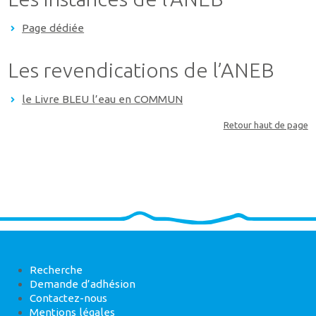
Page dédiée
Les revendications de l’ANEB
le Livre BLEU l’eau en COMMUN
Retour haut de page
Recherche
Demande d’adhésion
Contactez-nous
Mentions légales