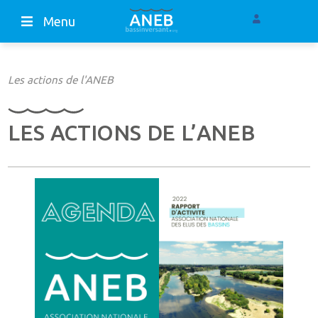
Menu
Les actions de l'ANEB
LES ACTIONS DE L’ANEB