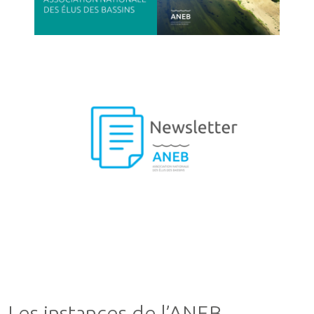
Les instances de l’ANEB