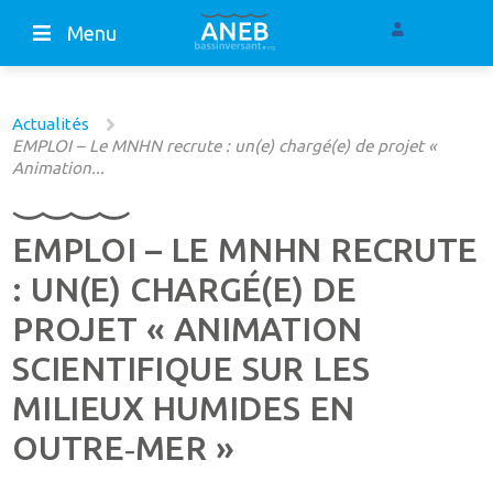
Menu
Actualités
EMPLOI – Le MNHN recrute : un(e) chargé(e) de projet «
Animation...
EMPLOI – LE MNHN RECRUTE
: UN(E) CHARGÉ(E) DE
PROJET « ANIMATION
SCIENTIFIQUE SUR LES
MILIEUX HUMIDES EN
OUTRE‐MER »