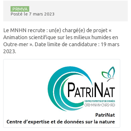
PRMVA
Posté le
7 mars 2023
Le MNHN recrute : un(e) chargé(e) de projet «
Animation scientifique sur les milieux humides en
Outre‐mer ». Date limite de candidature : 19 mars
2023.