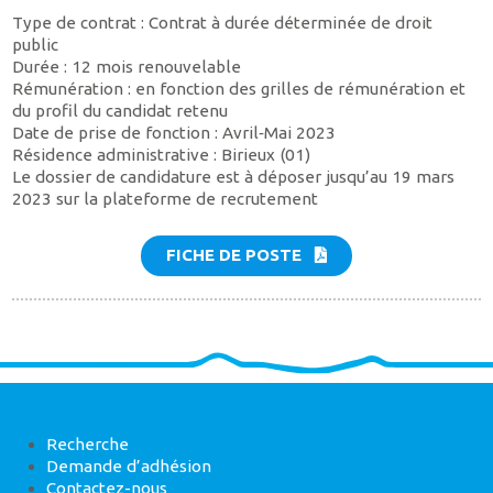
Type de contrat : Contrat à durée déterminée de droit
public
Durée : 12 mois renouvelable
Rémunération : en fonction des grilles de rémunération et
du profil du candidat retenu
Date de prise de fonction : Avril‐Mai 2023
Résidence administrative : Birieux (01)
Le dossier de candidature est à déposer jusqu’au 19 mars
2023 sur la plateforme de recrutement
FICHE DE POSTE
Recherche
Demande d’adhésion
Contactez-nous