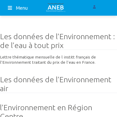
Menu
Les données de l’Environnement :
de l’eau à tout prix
Lettre thématique mensuelle de l institt français de
l’Environnement traitant du prix de l’eau en France.
Les données de l’Environnement
air
l’Environnement en Région
Centre