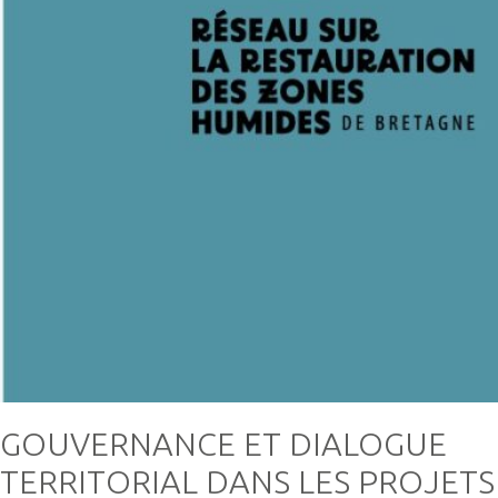
GOUVERNANCE ET DIALOGUE
TERRITORIAL DANS LES PROJETS