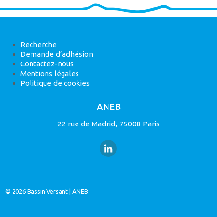
Recherche
Demande d’adhésion
Contactez-nous
Mentions légales
Politique de cookies
ANEB
22 rue de Madrid, 75008 Paris
© 2026
Bassin Versant
|
ANEB