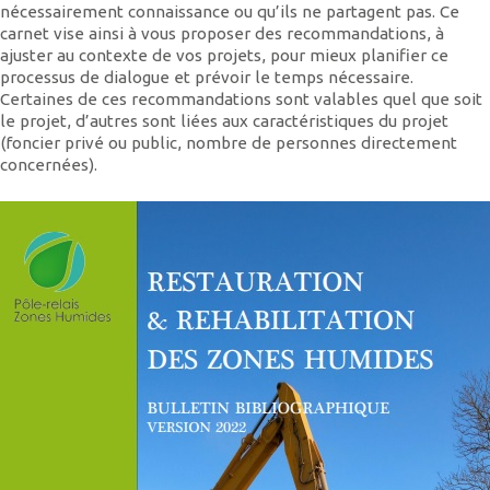
nécessairement connaissance ou qu’ils ne partagent pas. Ce
carnet vise ainsi à vous proposer des recommandations, à
ajuster au contexte de vos projets, pour mieux planifier ce
processus de dialogue et prévoir le temps nécessaire.
Certaines de ces recommandations sont valables quel que soit
le projet, d’autres sont liées aux caractéristiques du projet
(foncier privé ou public, nombre de personnes directement
concernées).