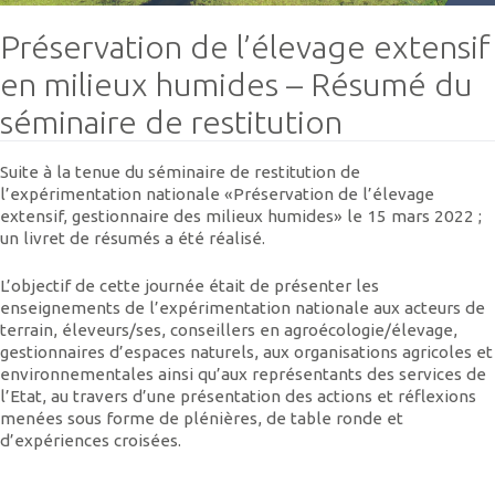
Préservation de l’élevage extensif
en milieux humides – Résumé du
séminaire de restitution
Suite à la tenue du séminaire de restitution de
l’expérimentation nationale «Préservation de l’élevage
extensif, gestionnaire des milieux humides» le 15 mars 2022 ;
un livret de résumés a été réalisé.
L’objectif de cette journée était de présenter les
enseignements de l’expérimentation nationale aux acteurs de
terrain, éleveurs/ses, conseillers en agroécologie/élevage,
gestionnaires d’espaces naturels, aux organisations agricoles et
environnementales ainsi qu’aux représentants des services de
l’Etat, au travers d’une présentation des actions et réflexions
menées sous forme de plénières, de table ronde et
d’expériences croisées.