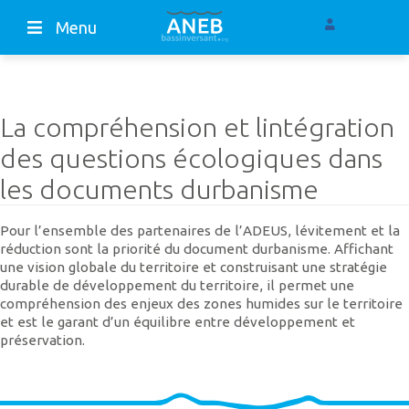
Menu
La compréhension et lintégration
des questions écologiques dans
les documents durbanisme
Pour l’ensemble des partenaires de l’ADEUS, lévitement et la
réduction sont la priorité du document durbanisme. Affichant
une vision globale du territoire et construisant une stratégie
durable de développement du territoire, il permet une
compréhension des enjeux des zones humides sur le territoire
et est le garant d’un équilibre entre développement et
préservation.