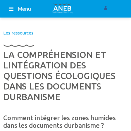
Menu
Les ressources
LA COMPRÉHENSION ET
LINTÉGRATION DES
QUESTIONS ÉCOLOGIQUES
DANS LES DOCUMENTS
DURBANISME
Comment intégrer les zones humides
dans les documents durbanisme ?