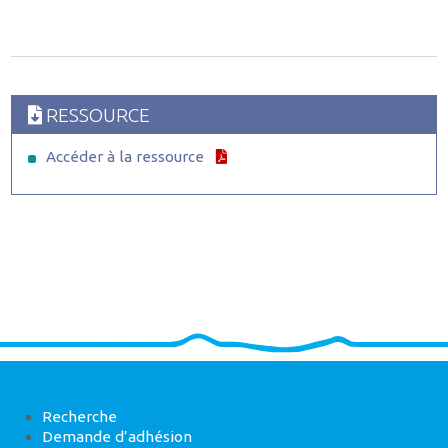
RESSOURCE
Accéder à la ressource
Recherche
Demande d’adhésion