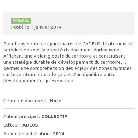
PRMVA
Posté le
1 janvier 2014
Pour l’ensemble des partenaires de l’ADEUS, lévitement et
la réduction sont la priorité du document durbanisme.
Affichant une vision globale du territoire et construisant
une stratégie durable de développement du territoire, il
permet une compréhension des enjeux des zones humides
sur le territoire et est le garant d’un équilibre entre
développement et préservation.
Genre de document :
Note
Auteur principal :
COLLECTIF
Editeur :
ADEUS
Année de publication :
2014