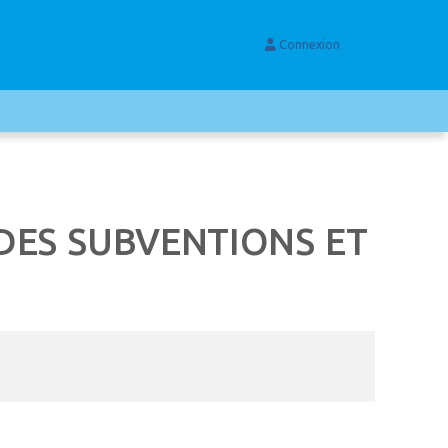
Connexion
DES SUBVENTIONS ET