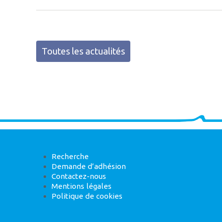
Toutes les actualités
Recherche
Demande d’adhésion
Contactez-nous
Mentions légales
Politique de cookies