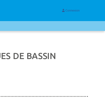
Connexion
ES DE BASSIN