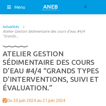
Menu
Actualités
Atelier Gestion Sédimentaire des cours d’eau #4/4
“Grands...
ATELIER GESTION
SÉDIMENTAIRE DES COURS
D’EAU #4/4 “GRANDS TYPES
D’INTERVENTIONS, SUIVI ET
ÉVALUATION.”
Du 20 juin 2024 au 21 juin 2024