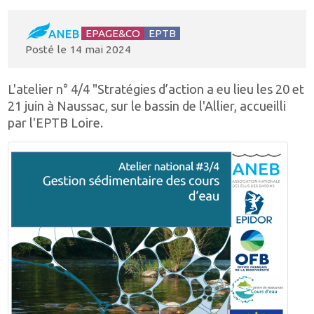
EPAGE&CO
EPTB
Posté le
14 mai 2024
L'atelier n° 4/4 "Stratégies d’action a eu lieu les 20 et
21 juin à Naussac, sur le bassin de l'Allier, accueilli
par l'EPTB Loire.