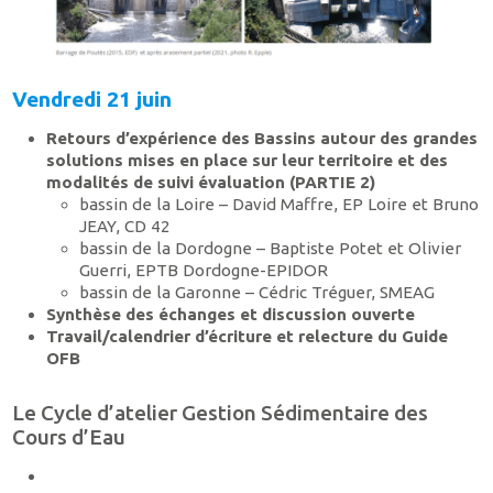
Vendredi 21 juin
Retours d’expérience des Bassins autour des grandes
solutions mises en place sur leur territoire et des
modalités de suivi évaluation (PARTIE 2)
bassin de la Loire – David Maffre, EP Loire et Bruno
JEAY, CD 42
bassin de la Dordogne – Baptiste Potet et Olivier
Guerri, EPTB Dordogne-EPIDOR
bassin de la Garonne – Cédric Tréguer, SMEAG
Synthèse des échanges et discussion ouverte
Travail/calendrier d’écriture et relecture du Guide
OFB
Le Cycle d’atelier Gestion Sédimentaire des
Cours d’Eau