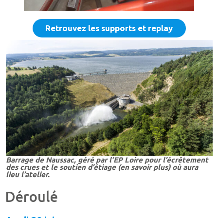
Retrouvez les supports et replay
Barrage de Naussac, géré par l’EP Loire pour l’écrêtement
des crues et le soutien d’étiage (en savoir plus) où aura
lieu l’atelier.
Déroulé