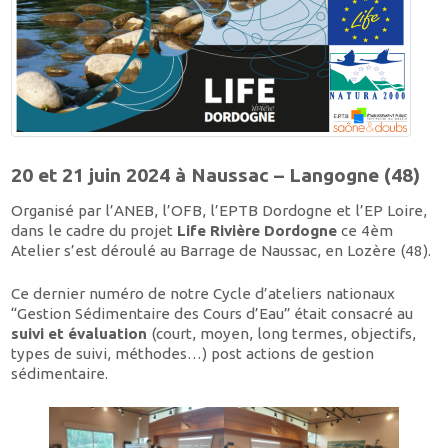
20 et 21 juin 2024 à Naussac – Langogne (48)
Organisé par l’ANEB, l’OFB, l’EPTB Dordogne et l’EP Loire,
dans le cadre du projet
Life Rivière Dordogne
ce 4èm
Atelier s’est déroulé au Barrage de Naussac, en Lozère (48).
Ce dernier numéro de notre Cycle d’ateliers nationaux
“Gestion Sédimentaire des Cours d’Eau” était consacré au
suivi et évaluation
(court, moyen, long termes, objectifs,
types de suivi, méthodes…) post actions de gestion
sédimentaire.