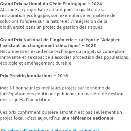
Grand Prix national du Génie Écologique – 2024
Attribué au projet Isère amont pour la qualité de sa
restauration écologique, son exemplarité en matière de
solutions fondées sur la nature et l’intégration de la
biodiversité dans un projet de gestion des risques.
Grand Prix National de l’Ingénierie – catégorie “Adapter
l’existant au changement climatique” – 2025
Récompense l’excellence technique du projet, sa conception
innovante et sa capacité à associer protection des populations,
écologie et aménagement durable.
Prix Previriq inondations – 2016
Met à l’honneur les meilleurs projets sur le thème de
l’intégration des politiques publiques en matière de gestion
des risques d’inondation.
Ces prix confirment qu’Isère amont n’est pas seulement un
projet local : c’est aujourd’hui
une référence nationale
.
Ce retour d’expérience a été relu et validé par