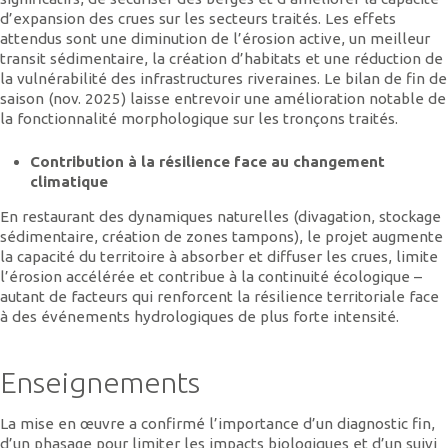
d’expansion des crues sur les secteurs traités. Les effets
attendus sont une diminution de l’érosion active, un meilleur
transit sédimentaire, la création d’habitats et une réduction de
la vulnérabilité des infrastructures riveraines. Le bilan de fin de
saison (nov. 2025) laisse entrevoir une amélioration notable de
la fonctionnalité morphologique sur les tronçons traités.
Contribution à la résilience face au changement
climatique
En restaurant des dynamiques naturelles (divagation, stockage
sédimentaire, création de zones tampons), le projet augmente
la capacité du territoire à absorber et diffuser les crues, limite
l’érosion accélérée et contribue à la continuité écologique –
autant de facteurs qui renforcent la résilience territoriale face
à des événements hydrologiques de plus forte intensité.
Enseignements
La mise en œuvre a confirmé l’importance d’un diagnostic fin,
d’un phasage pour limiter les impacts biologiques et d’un suivi