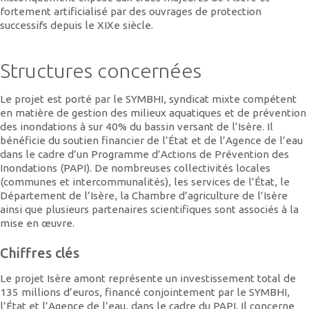
fortement artificialisé par des ouvrages de protection
successifs depuis le XIXe siècle.
Structures concernées
Le projet est porté par le SYMBHI, syndicat mixte compétent
en matière de gestion des milieux aquatiques et de prévention
des inondations à sur 40% du bassin versant de l’Isère. Il
bénéficie du soutien financier de l’État et de l’Agence de l’eau
dans le cadre d’un Programme d’Actions de Prévention des
Inondations (PAPI). De nombreuses collectivités locales
(communes et intercommunalités), les services de l’État, le
Département de l’Isère, la Chambre d’agriculture de l’Isère
ainsi que plusieurs partenaires scientifiques sont associés à la
mise en œuvre.
Chiffres clés
Le projet Isère amont représente un investissement total de
135 millions d’euros, financé conjointement par le SYMBHI,
l’État et l’Agence de l’eau, dans le cadre du PAPI. Il concerne