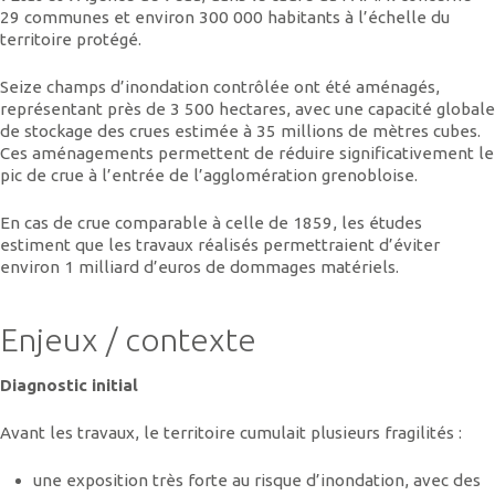
29 communes et environ 300 000 habitants à l’échelle du
territoire protégé.
Seize champs d’inondation contrôlée ont été aménagés,
représentant près de 3 500 hectares, avec une capacité globale
de stockage des crues estimée à 35 millions de mètres cubes.
Ces aménagements permettent de réduire significativement le
pic de crue à l’entrée de l’agglomération grenobloise.
En cas de crue comparable à celle de 1859, les études
estiment que les travaux réalisés permettraient d’éviter
environ 1 milliard d’euros de dommages matériels.
Enjeux / contexte
Diagnostic initial
Avant les travaux, le territoire cumulait plusieurs fragilités :
une exposition très forte au risque d’inondation, avec des