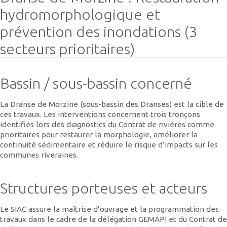
hydromorphologique et
prévention des inondations (3
secteurs prioritaires)
Bassin / sous-bassin concerné
La Dranse de Morzine (sous-bassin des Dranses) est la cible de
ces travaux. Les interventions concernent trois tronçons
identifiés lors des diagnostics du Contrat de rivières comme
prioritaires pour restaurer la morphologie, améliorer la
continuité sédimentaire et réduire le risque d’impacts sur les
communes riveraines.
Structures porteuses et acteurs
Le SIAC assure la maîtrise d’ouvrage et la programmation des
travaux dans le cadre de la délégation GEMAPI et du Contrat de