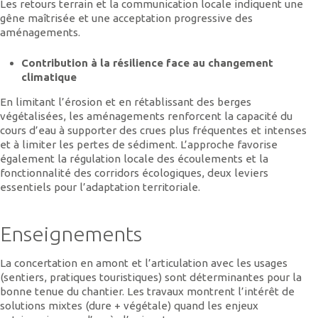
Les retours terrain et la communication locale indiquent une
gêne maîtrisée et une acceptation progressive des
aménagements.
Contribution à la résilience face au changement
climatique
En limitant l’érosion et en rétablissant des berges
végétalisées, les aménagements renforcent la capacité du
cours d’eau à supporter des crues plus fréquentes et intenses
et à limiter les pertes de sédiment. L’approche favorise
également la régulation locale des écoulements et la
fonctionnalité des corridors écologiques, deux leviers
essentiels pour l’adaptation territoriale.
Enseignements
La concertation en amont et l’articulation avec les usages
(sentiers, pratiques touristiques) sont déterminantes pour la
bonne tenue du chantier. Les travaux montrent l’intérêt de
solutions mixtes (dure + végétale) quand les enjeux