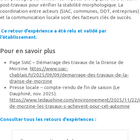
post-travaux pour vérifier la stabilité morphologique. La
coordination entre acteurs (SIAC, communes, DDT, entreprises)
et la communication locale sont des facteurs clés de succès.
Ce retour d’expérience a été relu et validé par
l’établissement.
Pour en savoir plus
Page SIAC – Démarrage des travaux de la Dranse de
Morzine.
https://www.siac-
chablais.fr/2025/09/09/demarrage-des-travaux-de-la-
dranse-de-morzine
Presse locale – compte-rendu de fin de saison (Le
Dauphiné, nov. 2025).
https://www.ledauphine.com/environnement/2025/11/22/
de-morzine-les-travaux-s-achevent-pour-cet-automne
Consulter tous les retours d’expériences :