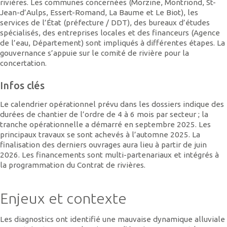
rivières. Les communes concernées (Morzine, Montriond, St-
Jean-d’Aulps, Essert-Romand, La Baume et Le Biot), les
services de l’État (préfecture / DDT), des bureaux d’études
spécialisés, des entreprises locales et des financeurs (Agence
de l’eau, Département) sont impliqués à différentes étapes. La
gouvernance s’appuie sur le comité de rivière pour la
concertation.
Infos clés
Le calendrier opérationnel prévu dans les dossiers indique des
durées de chantier de l’ordre de 4 à 6 mois par secteur ; la
tranche opérationnelle a démarré en septembre 2025. Les
principaux travaux se sont achevés à l’automne 2025. La
finalisation des derniers ouvrages aura lieu à partir de juin
2026. Les financements sont multi-partenariaux et intégrés à
la programmation du Contrat de rivières.
Enjeux et contexte
Les diagnostics ont identifié une mauvaise dynamique alluviale