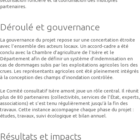
sécurisation foncière et la coordination des multiples
partenaires.
Déroulé et gouvernance
La gouvernance du projet repose sur une concertation étroite
avec l’ensemble des acteurs locaux. Un accord-cadre a été
conclu avec la Chambre d’agriculture de l’Isère et le
Département afin de définir un système d’indemnisation en
cas de dommages subis par les exploitations agricoles lors des
crues. Les représentants agricoles ont été pleinement intégrés
à la conception des champs d’inondation contrôlée.
Le Comité consultatif Isère amont joue un rôle central. Il réunit
plus de 80 partenaires (collectivités, services de l’État, experts,
associations) et s’est tenu régulièrement jusqu’à la fin des
travaux. Cette instance accompagne chaque phase du projet :
études, travaux, suivi écologique et bilan annuel.
Résultats et impacts