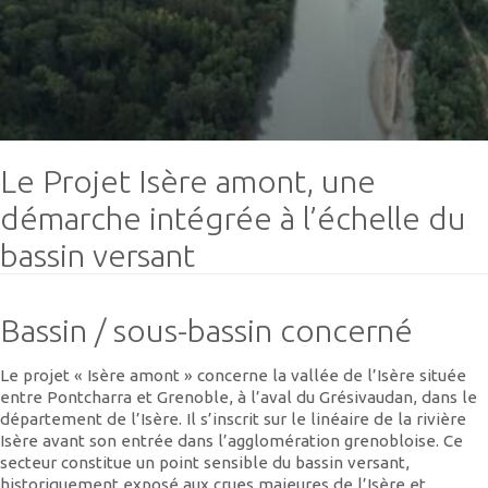
Le Projet Isère amont, une
démarche intégrée à l’échelle du
bassin versant
Bassin / sous-bassin concerné
Le projet « Isère amont » concerne la vallée de l’Isère située
entre Pontcharra et Grenoble, à l’aval du Grésivaudan, dans le
département de l’Isère. Il s’inscrit sur le linéaire de la rivière
Isère avant son entrée dans l’agglomération grenobloise. Ce
secteur constitue un point sensible du bassin versant,
historiquement exposé aux crues majeures de l’Isère et