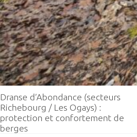
Dranse d’Abondance (secteurs
Richebourg / Les Ogays) :
protection et confortement de
berges