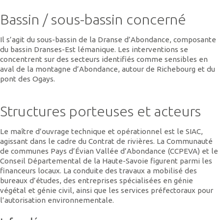
Bassin / sous-bassin concerné
Il s’agit du sous-bassin de la Dranse d’Abondance, composante
du bassin Dranses-Est lémanique. Les interventions se
concentrent sur des secteurs identifiés comme sensibles en
aval de la montagne d’Abondance, autour de Richebourg et du
pont des Ogays.
Structures porteuses et acteurs
Le maître d’ouvrage technique et opérationnel est le SIAC,
agissant dans le cadre du Contrat de rivières. La Communauté
de communes Pays d’Évian Vallée d’Abondance (CCPEVA) et le
Conseil Départemental de la Haute-Savoie figurent parmi les
financeurs locaux. La conduite des travaux a mobilisé des
bureaux d’études, des entreprises spécialisées en génie
végétal et génie civil, ainsi que les services préfectoraux pour
l’autorisation environnementale.