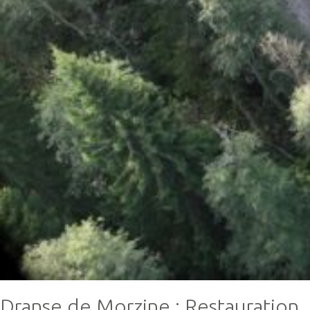
Dranse de Morzine : Restauration