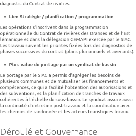
diagnostic du Contrat de rivières.
Lien Stratégie / planification / programmation
Les opérations s’inscrivent dans la programmation
opérationnelle du Contrat de rivières des Dranses et de l’Est
lémanique et dans la délégation GEMAPI exercée par le SIAC.
Les travaux suivent les priorités fixées lors des diagnostics de
phases successives du contrat (plans pluriannuels et avenants).
Plus-value du portage par un syndicat de bassin
Le portage par le SIAC a permis d’agréger les besoins de
plusieurs communes et de mutualiser les financements et
compétences, ce qui a facilité l’obtention des autorisations et
des subventions, et la planification de tranches de travaux
cohérentes à l’échelle du sous-bassin. Le syndicat assure aussi
la continuité d’entretien post-travaux et la coordination avec
les chemins de randonnée et les acteurs touristiques locaux.
Déroulé et Gouvernance