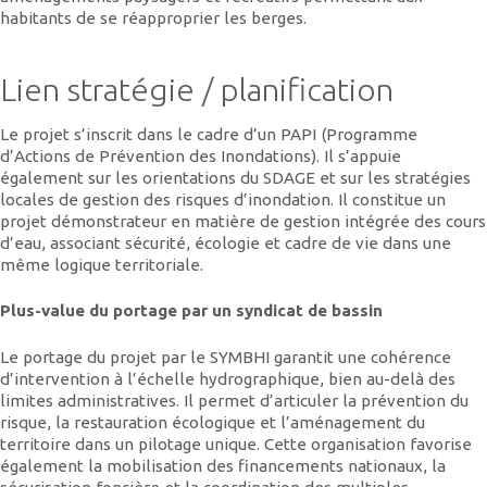
habitants de se réapproprier les berges.
Lien stratégie / planification
Le projet s’inscrit dans le cadre d’un PAPI (Programme
d’Actions de Prévention des Inondations). Il s’appuie
également sur les orientations du SDAGE et sur les stratégies
locales de gestion des risques d’inondation. Il constitue un
projet démonstrateur en matière de gestion intégrée des cours
d’eau, associant sécurité, écologie et cadre de vie dans une
même logique territoriale.
Plus-value du portage par un syndicat de bassin
Le portage du projet par le SYMBHI garantit une cohérence
d’intervention à l’échelle hydrographique, bien au-delà des
limites administratives. Il permet d’articuler la prévention du
risque, la restauration écologique et l’aménagement du
territoire dans un pilotage unique. Cette organisation favorise
également la mobilisation des financements nationaux, la