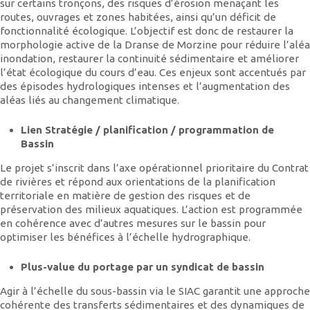
sur certains tronçons, des risques d’érosion menaçant les
routes, ouvrages et zones habitées, ainsi qu’un déficit de
fonctionnalité écologique. L’objectif est donc de restaurer la
morphologie active de la Dranse de Morzine pour réduire l’aléa
inondation, restaurer la continuité sédimentaire et améliorer
l’état écologique du cours d’eau. Ces enjeux sont accentués par
des épisodes hydrologiques intenses et l’augmentation des
aléas liés au changement climatique.
Lien Stratégie / planification / programmation de
Bassin
Le projet s’inscrit dans l’axe opérationnel prioritaire du Contrat
de rivières et répond aux orientations de la planification
territoriale en matière de gestion des risques et de
préservation des milieux aquatiques. L’action est programmée
en cohérence avec d’autres mesures sur le bassin pour
optimiser les bénéfices à l’échelle hydrographique.
Plus-value du portage par un syndicat de bassin
Agir à l’échelle du sous-bassin via le SIAC garantit une approche
cohérente des transferts sédimentaires et des dynamiques de