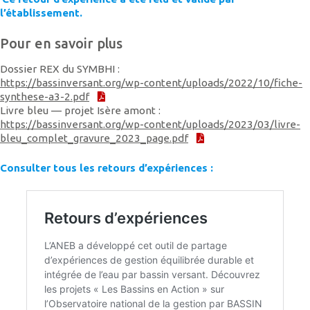
l’établissement.
Pour en savoir plus
Dossier REX du SYMBHI :
https://bassinversant.org/wp-content/uploads/2022/10/fiche-
synthese-a3-2.pdf
Livre bleu — projet Isère amont :
https://bassinversant.org/wp-content/uploads/2023/03/livre-
bleu_complet_gravure_2023_page.pdf
Consulter tous les retours d’expériences :