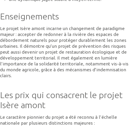
Enseignements
Le projet Isère amont incarne un changement de paradigme
majeur : accepter de redonner à la rivière des espaces de
débordement naturels pour protéger durablement les zones
urbaines. Il démontre qu’un projet de prévention des risques
peut aussi devenir un projet de restauration écologique et de
développement territorial. Il met également en lumière
l’importance de la solidarité territoriale, notamment vis-à-vis
du monde agricole, grâce à des mécanismes d’indemnisation
clairs.
Les prix qui consacrent le projet
Isère amont
Le caractère pionnier du projet a été reconnu à l’échelle
nationale par plusieurs distinctions majeures :