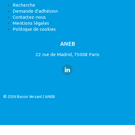
Recherche
Demande d’adhésion
Contactez-nous
Mentions légales
Politique de cookies
ANEB
22 rue de Madrid, 75008 Paris
© 2026
Bassin Versant
|
ANEB