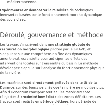
méditerranéenne.
Expérimenter et démontrer
la faisabilité de techniques
innovantes basées sur le fonctionnement morpho dynamique
des cours d’eau.
Déroulé, gouvernance et méthode
Les travaux s’inscrivent dans une
stratégie globale de
restauration morphologique
pilotée par le SMAVD, et
s’appuient sur une compréhension fine des dynamiques
amont–aval, essentielle pour anticiper les effets des
interventions locales sur l’ensemble du bassin. La méthode
développée s’appuie sur l’analyse du fonctionnement physique
de la rivière.
Les matériaux sont
directement prélevés dans le lit de la
Durance
, sur des bancs perchés que la rivière ne mobilise plus.
Afin d’éviter tout transport routier : les matériaux sont
réinjectés
à proximité immédiate
des zones déficitaires. Les
travaux sont réalisés
en période d’étiage
, hors période de