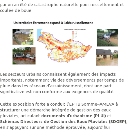
par un arrêté de catastrophe naturelle pour ruissellement et
coulée de boue
Les secteurs urbains connaissent également des impacts
importants, notamment via des déversements par temps de
pluie dans les réseaux d’assainissement, dont une part
significative est non conforme aux exigences de qualité.
Cette exposition forte a conduit l’EPTB Somme–AMEVA à
structurer une démarche intégrée de gestion des eaux
pluviales, articulant
documents d’urbanisme (PLUi)
et
Schémas Directeurs de Gestion des Eaux Pluviales (SDGEP)
,
en s’appuyant sur une méthode éprouvée, aujourd’hui