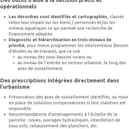
Des outils d’aide à la décision précis et
opérationnels
Les désordres sont identifiés et cartographiés
, classés
selon leur impact sur les biens / personnes et/ou les
milieux aquatiques ce qui permet une recherche de
financement adaptée.
Diagnostic et hiérarchisation en trois niveaux de
priorité
, pour mieux programmer les interventions (besoin
d’études ou de travaux), que ce soit
au niveau des sous-bassins ruraux ou
au niveau de l’entrée en secteur urbanisé, le long des
axes de ruissellement.
Des prescriptions intégrées directement dans
l’urbanisme
Préservation des axes de ruissellement identifiés, ou mise
en place de solutions compensatoires si leur maintien est
impossible.
Recommandations d’aménagements à l’échelle de la
parcelle : noues, ouvrages hydrauliques, interdiction de
sous-sols, rehaussement des planchers, etc.