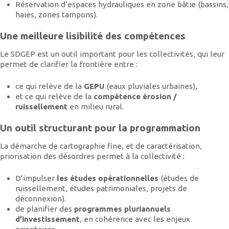
Réservation d’espaces hydrauliques en zone bâtie (bassins,
haies, zones tampons).
Une meilleure lisibilité des compétences
Le SDGEP est un outil important pour les collectivités, qui leur
permet de clarifier la frontière entre :
ce qui relève de la
GEPU
(eaux pluviales urbaines),
et ce qui relève de la
compétence érosion /
ruissellement
en milieu rural.
Un outil structurant pour la programmation
La démarche de cartographie fine, et de caractérisation,
priorisation des désordres permet à la collectivité :
D’impulser
les études opérationnelles
(études de
ruissellement, études patrimoniales, projets de
déconnexion).
de planifier des
programmes pluriannuels
d’investissement
, en cohérence avec les enjeux