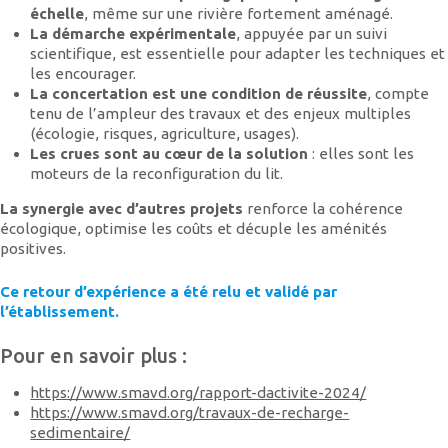
échelle
, même sur une rivière fortement aménagé.
La démarche expérimentale
, appuyée par un suivi
scientifique, est essentielle pour adapter les techniques et
les encourager.
La concertation est une condition de réussite
, compte
tenu de l’ampleur des travaux et des enjeux multiples
(écologie, risques, agriculture, usages).
Les crues sont au cœur de la solution
: elles sont les
moteurs de la reconfiguration du lit.
La synergie avec d’autres projets
renforce la cohérence
écologique, optimise les coûts et décuple les aménités
positives.
Ce retour d’expérience a été relu et validé par
l’établissement.
Pour en savoir plus :
https://www.smavd.org/rapport-dactivite-2024/
https://www.smavd.org/travaux-de-recharge-
sedimentaire/