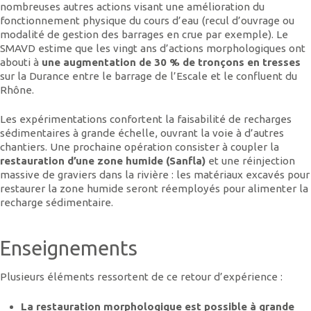
nombreuses autres actions visant une amélioration du
fonctionnement physique du cours d’eau (recul d’ouvrage ou
modalité de gestion des barrages en crue par exemple). Le
SMAVD estime que les vingt ans d’actions morphologiques ont
abouti à
une augmentation de 30 % de tronçons en tresses
sur la Durance entre le barrage de l’Escale et le confluent du
Rhône.
Les expérimentations confortent la faisabilité de recharges
sédimentaires à grande échelle, ouvrant la voie à d’autres
chantiers. Une prochaine opération consister à coupler la
restauration d’une zone humide (Sanfla)
et une réinjection
massive de graviers dans la rivière : les matériaux excavés pour
restaurer la zone humide seront réemployés pour alimenter la
recharge sédimentaire.
Enseignements
Plusieurs éléments ressortent de ce retour d’expérience :
La restauration morphologique est possible à grande