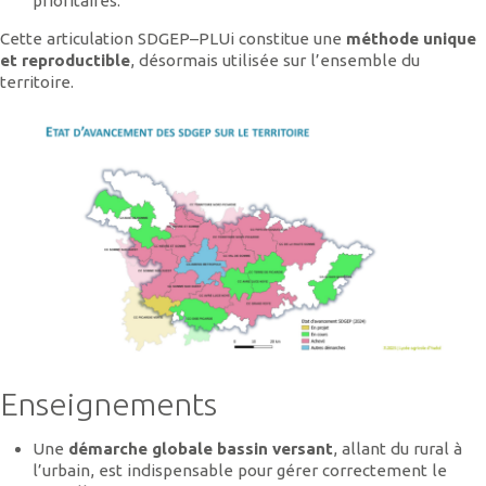
prioritaires.
Cette articulation SDGEP–PLUi constitue une
méthode unique
et reproductible
, désormais utilisée sur l’ensemble du
territoire.
Enseignements
Une
démarche globale bassin versant
, allant du rural à
l’urbain, est indispensable pour gérer correctement le