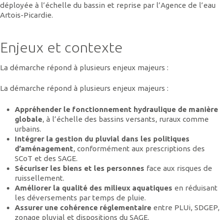
déployée à l’échelle du bassin et reprise par l’Agence de l’eau
Artois-Picardie.
Enjeux et contexte
La démarche répond à plusieurs enjeux majeurs :
La démarche répond à plusieurs enjeux majeurs :
Appréhender le fonctionnement hydraulique de manière
globale
, à l’échelle des bassins versants, ruraux comme
urbains.
Intégrer la gestion du pluvial dans les politiques
d’aménagement
, conformément aux prescriptions des
SCoT et des SAGE.
Sécuriser les biens et les personnes
face aux risques de
ruissellement.
Améliorer la qualité des milieux aquatiques
en réduisant
les déversements par temps de pluie.
Assurer une cohérence réglementaire
entre PLUi, SDGEP,
zonage pluvial et dispositions du SAGE.