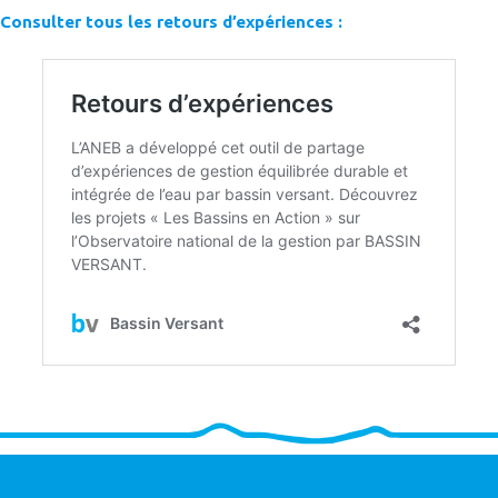
Consulter tous les retours d’expériences :