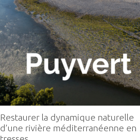
Restaurer la dynamique naturelle
d’une rivière méditerranéenne en
tresses