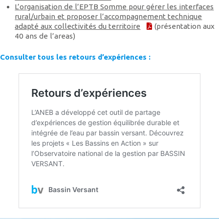
L’organisation de l’EPTB Somme pour gérer les interfaces
rural/urbain et proposer l’accompagnement technique
adapté aux collectivités du territoire
(présentation aux
40 ans de l’areas)
Consulter tous les retours d’expériences :