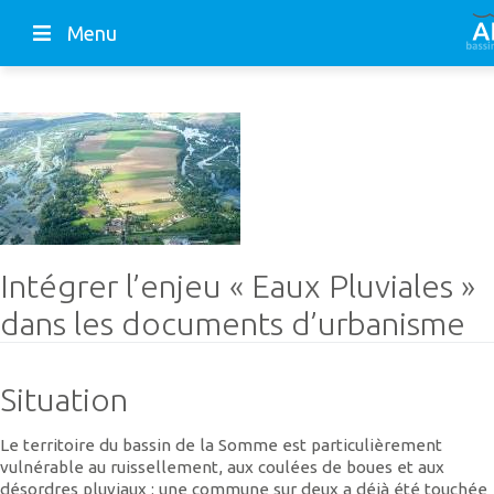
Menu
Intégrer l’enjeu « Eaux Pluviales »
dans les documents d’urbanisme
Situation
Le territoire du bassin de la Somme est particulièrement
vulnérable au ruissellement, aux coulées de boues et aux
désordres pluviaux : une commune sur deux a déjà été touchée