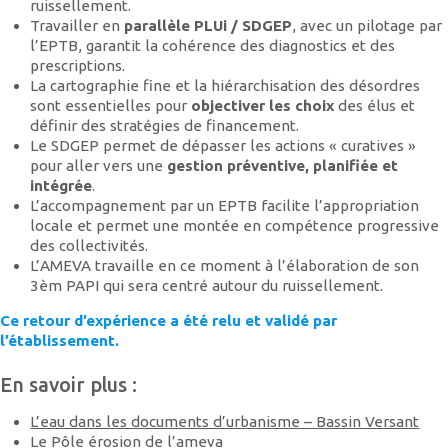
ruissellement.
Travailler en
parallèle PLUi / SDGEP
, avec un pilotage par
l’EPTB, garantit la cohérence des diagnostics et des
prescriptions.
La cartographie fine et la hiérarchisation des désordres
sont essentielles pour
objectiver les choix
des élus et
définir des stratégies de financement.
Le SDGEP permet de dépasser les actions « curatives »
pour aller vers une
gestion préventive, planifiée et
intégrée
.
L’accompagnement par un EPTB facilite l’appropriation
locale et permet une montée en compétence progressive
des collectivités.
L’AMEVA travaille en ce moment à l’élaboration de son
3èm PAPI qui sera centré autour du ruissellement.
Ce retour d’expérience a été relu et validé par
l’établissement.
En savoir plus :
L’eau dans les documents d’urbanisme – Bassin Versant
Le Pôle érosion de l’ameva