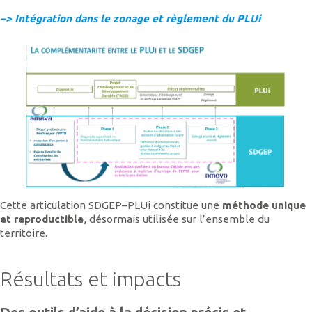
–> Intégration dans le zonage et règlement du PLUi
Cette articulation SDGEP–PLUi constitue une
méthode unique
et reproductible
, désormais utilisée sur l’ensemble du
territoire.
Résultats et impacts