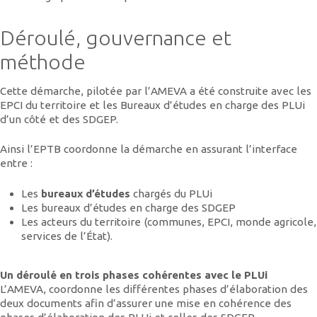
Déroulé, gouvernance et
méthode
Cette démarche, pilotée par l’AMEVA a été construite avec les
EPCI du territoire et les Bureaux d’études en charge des PLUi
d’un côté et des SDGEP.
Ainsi l’EPTB coordonne la démarche en assurant l’interface
entre :
Les
bureaux d’études
chargés du PLUi
Les bureaux d’études en charge des SDGEP
Les acteurs du territoire (communes, EPCI, monde agricole,
services de l’État).
Un déroulé en trois phases cohérentes avec le PLUi
L’AMEVA, coordonne les différentes phases d’élaboration des
deux documents afin d’assurer une mise en cohérence des