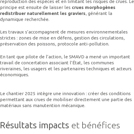
reproduction des espèces et en limitant les risques de crues. Le
principe est ensuite de laisser les
crues morphogènes
redistribuer naturellement les graviers
, générant la
dynamique recherchée.
Les travaux s’accompagnent de mesures environnementales
strictes : zones de mise en défens, gestion des circulations,
préservation des poissons, protocole anti-pollution.
En tant que pilote de l’action, le SMAVD a mené un important
travail de concertation associant l’État, les communes
riveraines, les usagers et les partenaires techniques et acteurs
économiques.
Le chantier 2025 intègre une innovation : créer des conditions
permettant aux crues de mobiliser directement une partie des
matériaux sans manutention mécanique.
Résultats impacts
et bénéfices