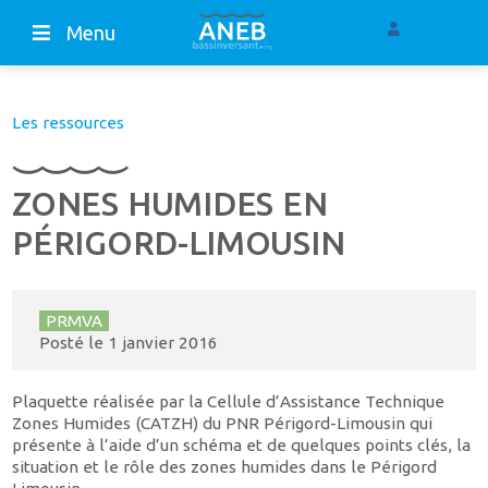
Menu
Les ressources
ZONES HUMIDES EN
PÉRIGORD-LIMOUSIN
PRMVA
Posté le
1 janvier 2016
Plaquette réalisée par la Cellule d’Assistance Technique
Zones Humides (CATZH) du PNR Périgord-Limousin qui
présente à l’aide d’un schéma et de quelques points clés, la
situation et le rôle des zones humides dans le Périgord