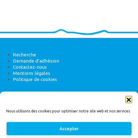
Recherche
Demande d’adhésion
Contactez-nous
Mentions légales
Politique de cookies
ANEB
22 rue de Madrid, 75008 Paris
Nous utilisons des cookies pour optimiser notre site web et nos services
Accepter