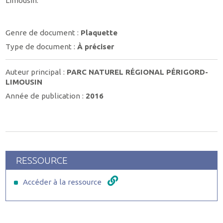
Limousin.
Genre de document :
Plaquette
Type de document :
À préciser
Auteur principal :
PARC NATUREL RÉGIONAL PÉRIGORD-
LIMOUSIN
Année de publication :
2016
RESSOURCE
Accéder à la ressource