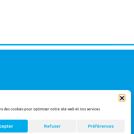
ns des cookies pour optimiser notre site web et nos services
cepter
Refuser
Préférences