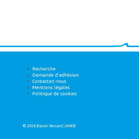
Recherche
Demande d’adhésion
Contactez-nous
Mentions légales
Politique de cookies
© 2026
Bassin Versant
|
ANEB