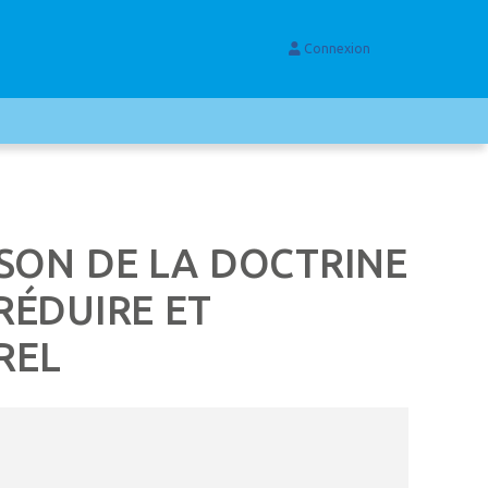
Connexion
ISON DE LA DOCTRINE
RÉDUIRE ET
REL