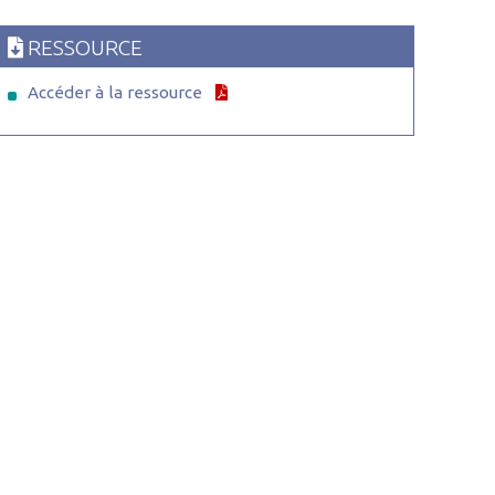
RESSOURCE
Accéder à la ressource