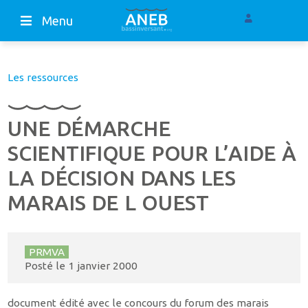
Menu
Les ressources
UNE DÉMARCHE
SCIENTIFIQUE POUR L’AIDE À
LA DÉCISION DANS LES
MARAIS DE L OUEST
PRMVA
Posté le
1 janvier 2000
document édité avec le concours du forum des marais