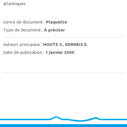
atlantiques
Genre de document :
Plaquette
Type de document :
À préciser
Auteurs principaux :
HOUTE S.
,
KERNEIS E.
Date de publication :
1 janvier 2000