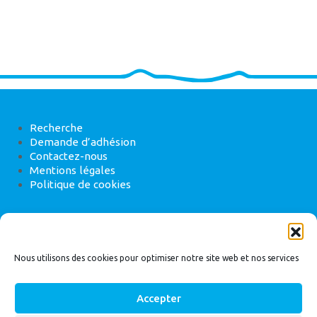
Recherche
Demande d’adhésion
Contactez-nous
Mentions légales
Politique de cookies
ANEB
22 rue de Madrid, 75008 Paris
Nous utilisons des cookies pour optimiser notre site web et nos services
Accepter