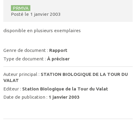
PRMVA
Posté le
1 janvier 2003
disponible en plusieurs exemplaires
Genre de document :
Rapport
Type de document :
À préciser
Auteur principal :
STATION BIOLOGIQUE DE LA TOUR DU
VALAT
Editeur :
Station Biologique de la Tour du Valat
Date de publication :
1 janvier 2003