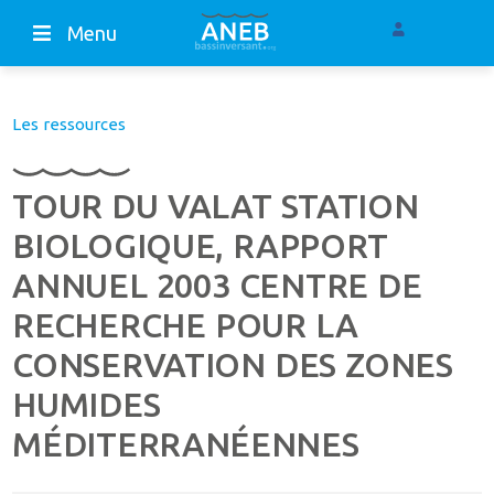
Menu
Les ressources
TOUR DU VALAT STATION
BIOLOGIQUE, RAPPORT
ANNUEL 2003 CENTRE DE
RECHERCHE POUR LA
CONSERVATION DES ZONES
HUMIDES
MÉDITERRANÉENNES