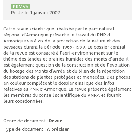
PRMVA
Posté le
1 janvier 2002
Cette revue scientifique, réalisée par le parc naturel
régional d’Armorique présente le travail du PNR d
Armorique vis à vis de la protection de la nature et des
paysages durant la période 1969-1999. Le dossier central
de la revue est consacré à l’agri-environnement sur le
théme des landes et prairies humides des monts d’arrée. Il
est également question de la construction et de l’évolution
du bocage des Monts d’Arrée et du bilan de la répartition
des stations de plantes protégées et menacées. Des photos
en couleur complêtent le dossier ainsi que des infos
relatives au PNR d’Armorique. La revue présente également
les membres du conseil scientifique du PNRA et fournit
leurs coordonnées.
Genre de document :
Revue
Type de document :
À préciser