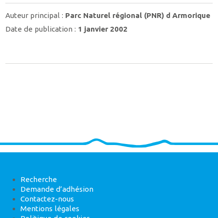
Auteur principal :
Parc Naturel régional (PNR) d Armorique
Date de publication :
1 janvier 2002
Recherche
Demande d’adhésion
Contactez-nous
Mentions légales