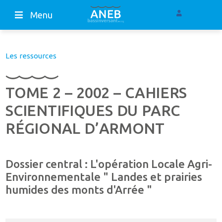
Menu
Les ressources
TOME 2 – 2002 – CAHIERS
SCIENTIFIQUES DU PARC
RÉGIONAL D’ARMONT
Dossier central : L'opération Locale Agri-
Environnementale " Landes et prairies
humides des monts d'Arrée "