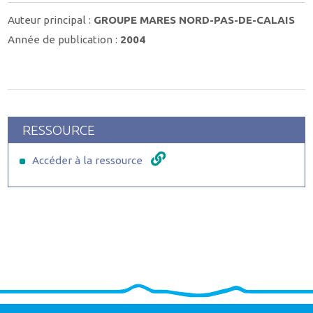
Auteur principal :
GROUPE MARES NORD-PAS-DE-CALAIS
Année de publication :
2004
RESSOURCE
Accéder à la ressource