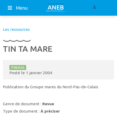
Menu
Les ressources
TIN TA MARE
PRMVA
Posté le
1 janvier 2004
Publication du Groupe mares du Nord-Pas-de-Calais
Genre de document :
Revue
Type de document :
À préciser