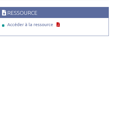
RESSOURCE
Accéder à la ressource