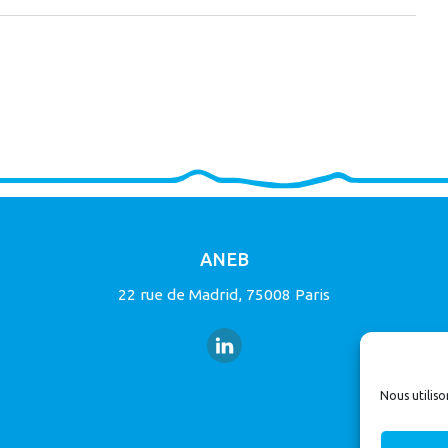
ANEB
22 rue de Madrid, 75008 Paris
Nous utiliso