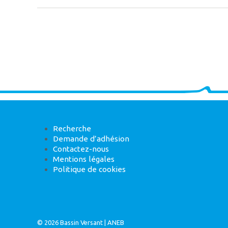
Recherche
Demande d’adhésion
Contactez-nous
Mentions légales
Politique de cookies
© 2026
Bassin Versant
|
ANEB