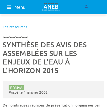
Menu
Les ressources
SYNTHÈSE DES AVIS DES
ASSEMBLÉES SUR LES
ENJEUX DE L’EAU À
L’HORIZON 2015
PRMVA
Posté le
1 janvier 2002
De nombreuses réunions de présentation , organisées par