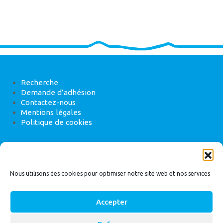
Recherche
Demande d’adhésion
Contactez-nous
Mentions légales
Politique de cookies
ANEB
22 rue de Madrid, 75008 Paris
Nous utilisons des cookies pour optimiser notre site web et nos services
Accepter