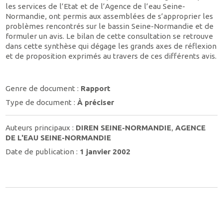
les services de l’Etat et de l’Agence de l’eau Seine-
Normandie, ont permis aux assemblées de s’approprier les
problèmes rencontrés sur le bassin Seine-Normandie et de
formuler un avis. Le bilan de cette consultation se retrouve
dans cette synthèse qui dégage les grands axes de réflexion
et de proposition exprimés au travers de ces différents avis.
Genre de document :
Rapport
Type de document :
À préciser
Auteurs principaux :
DIREN SEINE-NORMANDIE
,
AGENCE
DE L'EAU SEINE-NORMANDIE
Date de publication :
1 janvier 2002