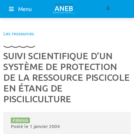
Menu
Les ressources
SUIVI SCIENTIFIQUE D’UN
SYSTÈME DE PROTECTION
DE LA RESSOURCE PISCICOLE
EN ÉTANG DE
PISCILICULTURE
PRMVA
Posté le
1 janvier 2004