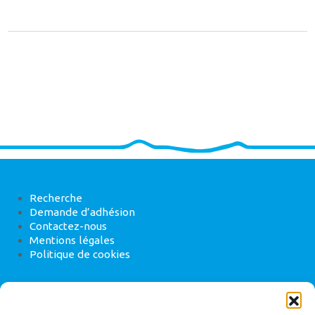
Recherche
Demande d’adhésion
Contactez-nous
Mentions légales
Politique de cookies
ANEB
22 rue de Madrid, 75008 Paris