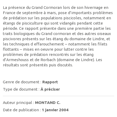
La présence du Grand Cormoran lors de son hivernage en
France de septembre à mars, pose d’importants problèmes
de prédation sur les populations piscicoles, notamment en
étangs de pisciculture qui sont vidangés pendant cette
période. Ce rapport présente dans une première partie les
traits biologiques du Grand cormoran et des autres oiseaux
piscivores présents sur les étang du domaine de Lindre, et
les techniques d effarouchement – notamment les filets
flottants – mises en oeuvre pour lutter contre les
problèmes de prédation rencontrés sur les étang
d’Armeshouss et de Rorbach (domaine de Lindre). Les
résultats sont présentés puis discutés.
Genre de document :
Rapport
Type de document :
À préciser
Auteur principal :
MONTAND C.
Date de publication :
1 janvier 2004