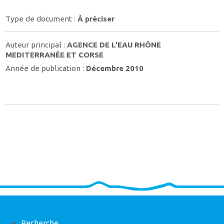
Type de document :
À préciser
Auteur principal :
AGENCE DE L'EAU RHÔNE
MEDITERRANÉE ET CORSE
Année de publication :
Décembre 2010
Recherche