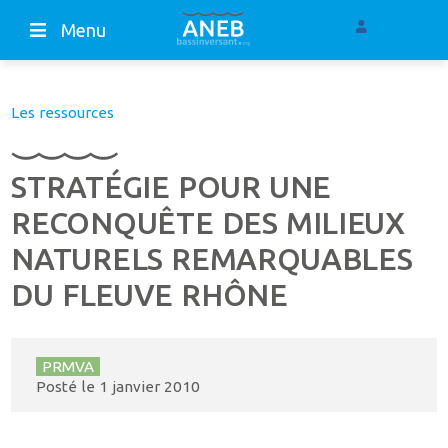
Menu
Les ressources
STRATÉGIE POUR UNE
RECONQUÊTE DES MILIEUX
NATURELS REMARQUABLES
DU FLEUVE RHÔNE
PRMVA
Posté le
1 janvier 2010