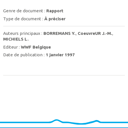
Genre de document :
Rapport
Type de document :
À préciser
Auteurs principaux :
BORREMANS Y.
,
CoeuvreUR J.-M.
,
MICHIELS L.
Editeur :
WWF Belgique
Date de publication :
1 janvier 1997