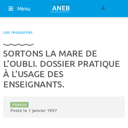
Menu
Les ressources
SORTONS LA MARE DE
L’OUBLI. DOSSIER PRATIQUE
À L’USAGE DES
ENSEIGNANTS.
PRMVA
Posté le
1 janvier 1997