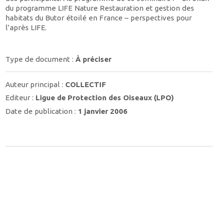
du programme LIFE Nature Restauration et gestion des
habitats du Butor étoilé en France – perspectives pour
l’après LIFE.
Type de document :
À préciser
Auteur principal :
COLLECTIF
Editeur :
Ligue de Protection des Oiseaux (LPO)
Date de publication :
1 janvier 2006