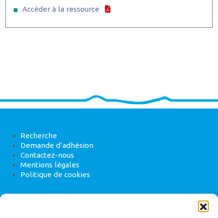
Accéder à la ressource
Recherche
Demande d’adhésion
Contactez-nous
Mentions légales
Politique de cookies
ANEB
22 rue de Madrid, 75008 Paris