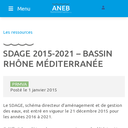
Menu
Les ressources
SDAGE 2015-2021 – BASSIN
RHÔNE MÉDITERRANÉE
PRMVA
Posté le
1 janvier 2015
Le SDAGE, schéma directeur d’aménagement et de gestion
des eaux, est entré en vigueur le 21 décembre 2015 pour
les années 2016 à 2021.