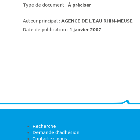
Type de document :
À préciser
Auteur principal :
AGENCE DE L'EAU RHIN-MEUSE
Date de publication :
1 janvier 2007
Recherche
Demande d’adhésion
Contactez-nous