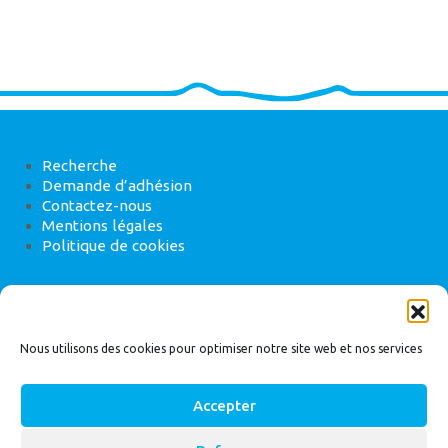
Recherche
Demande d’adhésion
Contactez-nous
Mentions légales
Politique de cookies
ANEB
22 rue de Madrid, 75008 Paris
Nous utilisons des cookies pour optimiser notre site web et nos services
Accepter