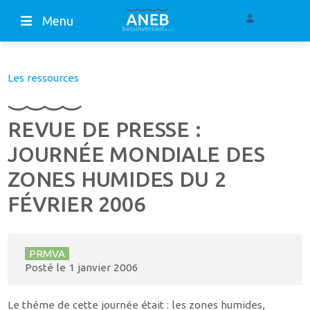
Menu
Les ressources
REVUE DE PRESSE :
JOURNÉE MONDIALE DES
ZONES HUMIDES DU 2
FÉVRIER 2006
PRMVA
Posté le
1 janvier 2006
Le théme de cette journée était : les zones humides,