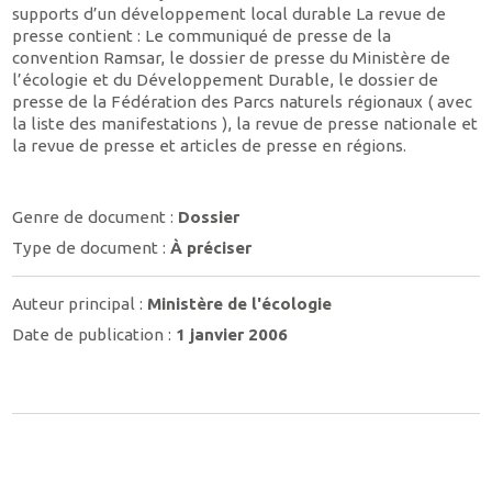
supports d’un développement local durable La revue de
presse contient : Le communiqué de presse de la
convention Ramsar, le dossier de presse du Ministère de
l’écologie et du Développement Durable, le dossier de
presse de la Fédération des Parcs naturels régionaux ( avec
la liste des manifestations ), la revue de presse nationale et
la revue de presse et articles de presse en régions.
Genre de document :
Dossier
Type de document :
À préciser
Auteur principal :
Ministère de l'écologie
Date de publication :
1 janvier 2006