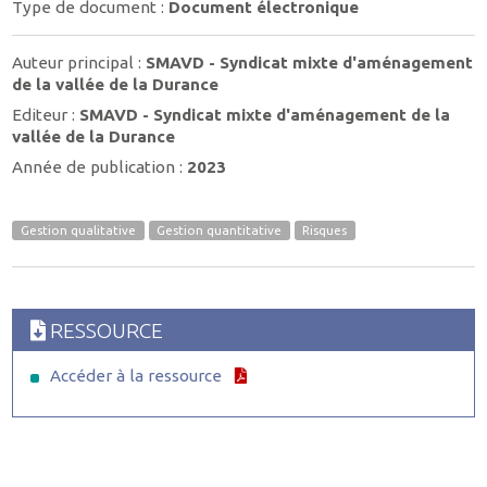
Type de document :
Document électronique
Auteur principal :
SMAVD - Syndicat mixte d'aménagement
de la vallée de la Durance
Editeur :
SMAVD - Syndicat mixte d'aménagement de la
vallée de la Durance
Année de publication :
2023
Gestion qualitative
Gestion quantitative
Risques
RESSOURCE
Accéder à la ressource