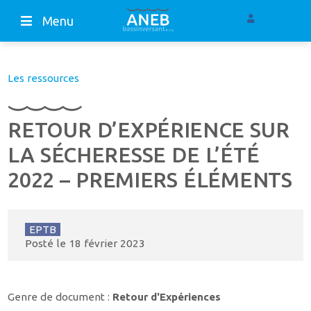
Menu
Les ressources
RETOUR D’EXPÉRIENCE SUR
LA SÉCHERESSE DE L’ÉTÉ
2022 – PREMIERS ÉLÉMENTS
EPTB
Posté le
18 février 2023
Genre de document :
Retour d'Expériences