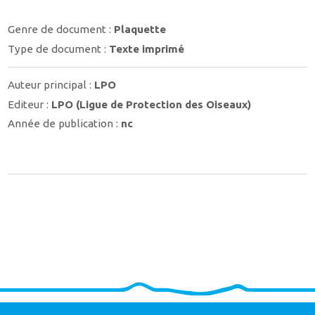
Genre de document :
Plaquette
Type de document :
Texte imprimé
Auteur principal :
LPO
Editeur :
LPO (Ligue de Protection des Oiseaux)
Année de publication :
nc