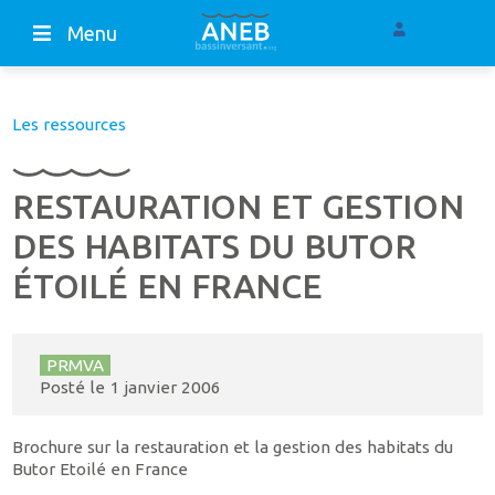
Menu
Les ressources
RESTAURATION ET GESTION
DES HABITATS DU BUTOR
ÉTOILÉ EN FRANCE
PRMVA
Posté le
1 janvier 2006
Brochure sur la restauration et la gestion des habitats du
Butor Etoilé en France