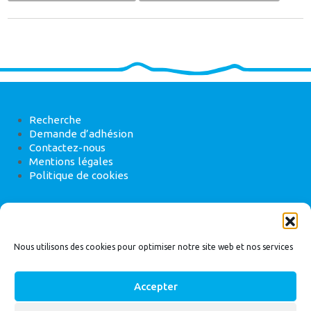
Recherche
Demande d’adhésion
Contactez-nous
Mentions légales
Politique de cookies
ANEB
22 rue de Madrid, 75008 Paris
Nous utilisons des cookies pour optimiser notre site web et nos services
Accepter