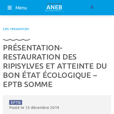
Menu
Les ressources
PRÉSENTATION-
RESTAURATION DES
RIPISYLVES ET ATTEINTE DU
BON ÉTAT ÉCOLOGIQUE –
EPTB SOMME
EPTB
Posté le
13 décembre 2019