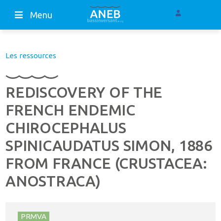
Menu
Les ressources
REDISCOVERY OF THE
FRENCH ENDEMIC
CHIROCEPHALUS
SPINICAUDATUS SIMON, 1886
FROM FRANCE (CRUSTACEA:
ANOSTRACA)
PRMVA