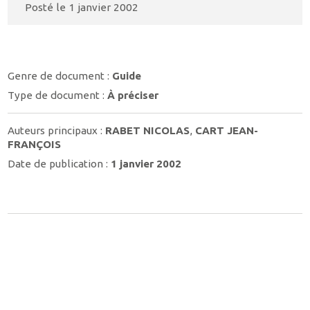
Posté le
1 janvier 2002
Genre de document :
Guide
Type de document :
À préciser
Auteurs principaux :
RABET NICOLAS
,
CART JEAN-
FRANÇOIS
Date de publication :
1 janvier 2002