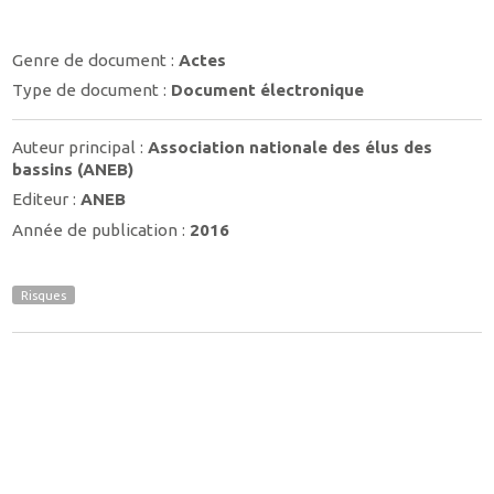
Genre de document :
Actes
Type de document :
Document électronique
Auteur principal :
Association nationale des élus des
bassins (ANEB)
Editeur :
ANEB
Année de publication :
2016
Risques