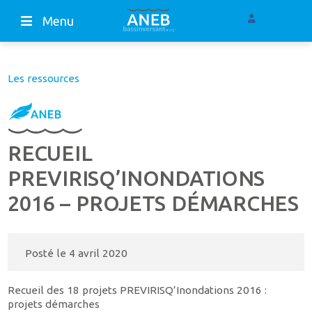
Menu
Les ressources
RECUEIL
PREVIRISQ’INONDATIONS
2016 – PROJETS DÉMARCHES
Posté le
4 avril 2020
Recueil des 18 projets PREVIRISQ’Inondations 2016 :
projets démarches