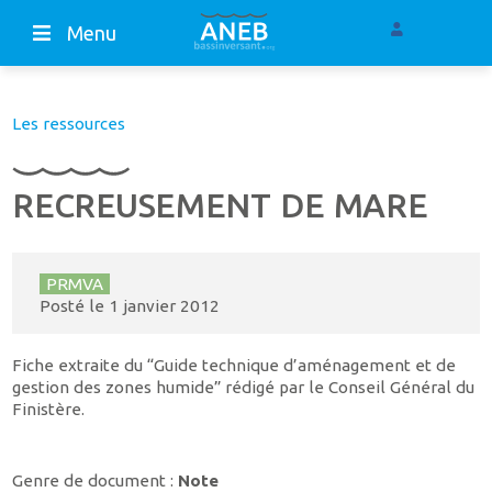
Menu
Les ressources
RECREUSEMENT DE MARE
PRMVA
Posté le
1 janvier 2012
Fiche extraite du “Guide technique d’aménagement et de
gestion des zones humide” rédigé par le Conseil Général du
Finistère.
Genre de document :
Note