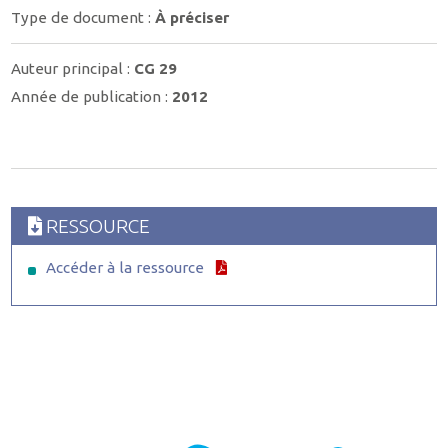
Type de document :
À préciser
Auteur principal :
CG 29
Année de publication :
2012
RESSOURCE
Accéder à la ressource